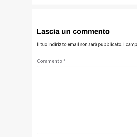
Lascia un commento
Il tuo indirizzo email non sarà pubblicato.
I camp
Commento
*