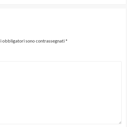
i obbligatori sono contrassegnati
*