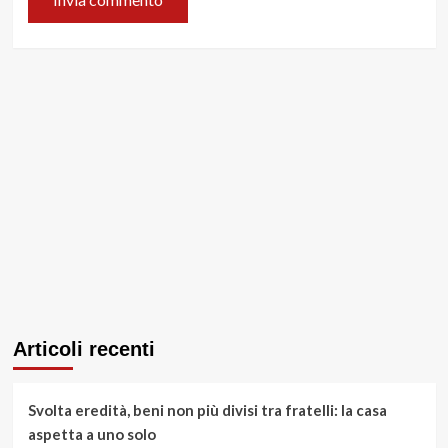
Articoli recenti
Svolta eredità, beni non più divisi tra fratelli: la casa
aspetta a uno solo