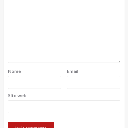
Nome
Email
Sito web