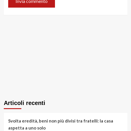
Articoli recenti
Svolta eredità, beni non più divisi tra fratelli: la casa
aspetta a uno solo