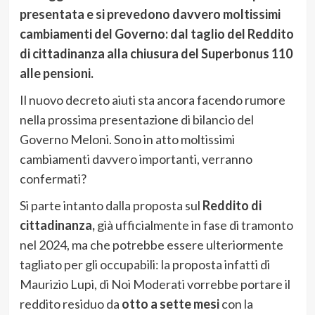
presentata e si prevedono davvero moltissimi
cambiamenti del Governo: dal taglio del Reddito
di cittadinanza alla chiusura del Superbonus 110
alle pensioni.
Il nuovo decreto aiuti sta ancora facendo rumore
nella prossima presentazione di bilancio del
Governo Meloni. Sono in atto moltissimi
cambiamenti davvero importanti, verranno
confermati?
Si parte intanto dalla proposta sul
Reddito di
cittadinanza,
già ufficialmente in fase di tramonto
nel 2024, ma che potrebbe essere ulteriormente
tagliato per gli occupabili: la proposta infatti di
Maurizio Lupi, di Noi Moderati vorrebbe portare il
reddito residuo da
otto a sette mesi
con la