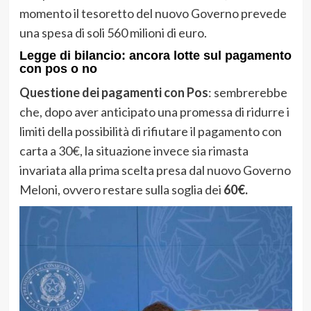
momento il tesoretto del nuovo Governo prevede
una spesa di soli 560 milioni di euro.
Legge di bilancio: ancora lotte sul pagamento
con pos o no
Questione dei pagamenti con Pos
: sembrerebbe
che, dopo aver anticipato una promessa di ridurre i
limiti della possibilità di rifiutare il pagamento con
carta a 30€, la situazione invece sia rimasta
invariata alla prima scelta presa dal nuovo Governo
Meloni, ovvero restare sulla soglia dei
60€.