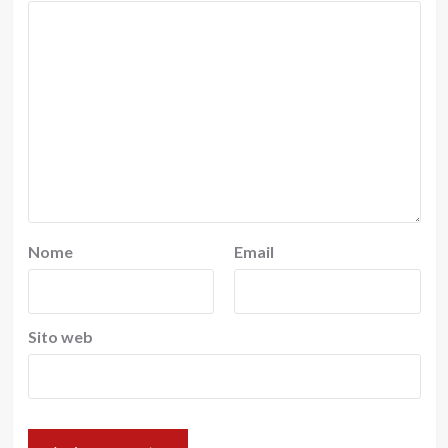
Nome
Email
Sito web