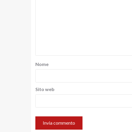
Nome
Sito web