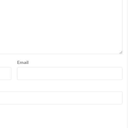
Email