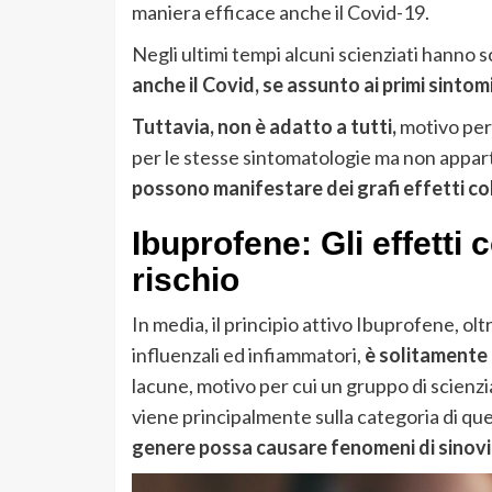
maniera efficace anche il Covid-19.
Negli ultimi tempi alcuni scienziati hanno
anche il Covid, se assunto ai primi sintom
Tuttavia, non è adatto a tutti,
motivo per 
per le stesse sintomatologie ma non appar
possono manifestare dei grafi effetti co
Ibuprofene: Gli effetti c
rischio
In media, il principio attivo Ibuprofene, o
influenzali ed infiammatori,
è solitamente 
lacune, motivo per cui un gruppo di scienzi
viene principalmente sulla categoria di q
genere possa causare fenomeni di sinovi