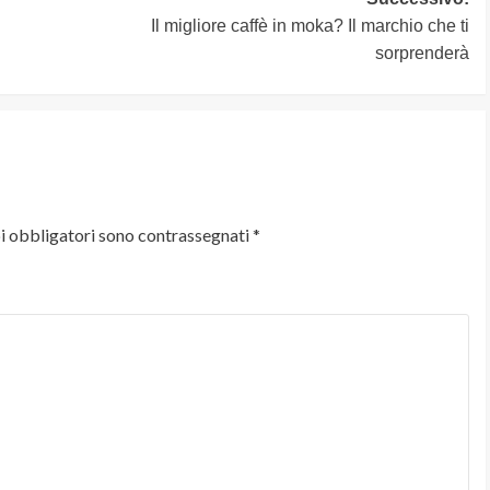
Il migliore caffè in moka? Il marchio che ti
sorprenderà
i obbligatori sono contrassegnati
*