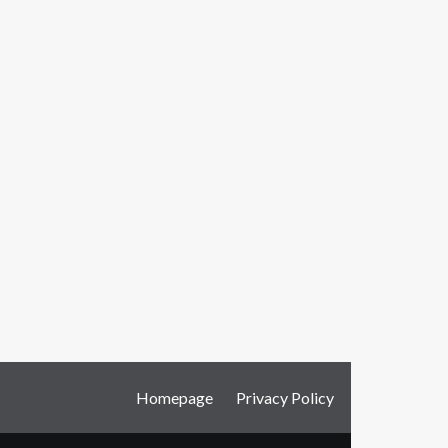
Homepage
Privacy Policy