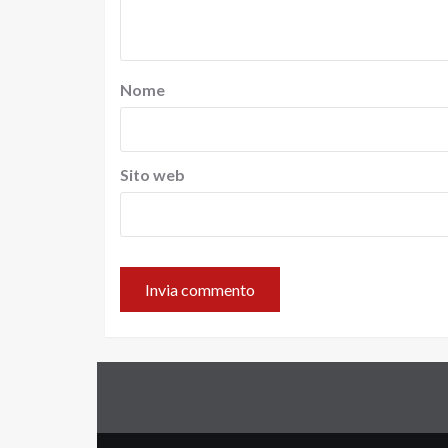
Nome
Sito web