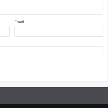
Email