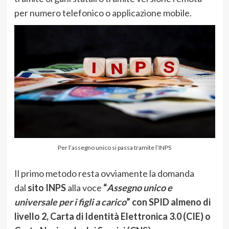
per numero telefonico o applicazione mobile.
Per l’assegno unico si passa tramite l’INPS
Il primo metodo resta ovviamente la domanda
dal
sito INPS
alla voce
“
Assegno unico e
universale per i figli a carico
” con SPID almeno di
livello 2, Carta di Identità Elettronica 3.0 (CIE) o