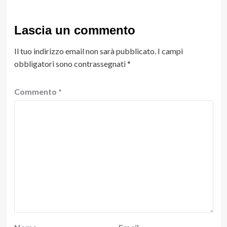
Lascia un commento
Il tuo indirizzo email non sarà pubblicato.
I campi
obbligatori sono contrassegnati
*
Commento
*