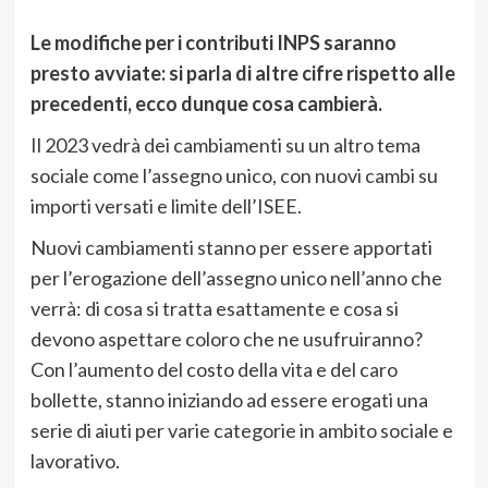
Le modifiche per i contributi INPS saranno
presto avviate: si parla di altre cifre rispetto alle
precedenti, ecco dunque cosa cambierà.
Il 2023 vedrà dei cambiamenti su un altro tema
sociale come l’assegno unico, con nuovi cambi su
importi versati e limite dell’ISEE.
Nuovi cambiamenti stanno per essere apportati
per l’erogazione dell’assegno unico nell’anno che
verrà: di cosa si tratta esattamente e cosa si
devono aspettare coloro che ne usufruiranno?
Con l’aumento del costo della vita e del caro
bollette, stanno iniziando ad essere erogati una
serie di aiuti per varie categorie in ambito sociale e
lavorativo.