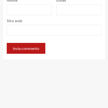
Nome
Email
Sito web