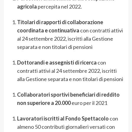
agricola
percepita nel 2022.
Titolari di rapporti di collaborazione
coordinata e continuativa
con contratti attivi
al 24 settembre 2022, iscritti alla Gestione
separata e non titolari di pensioni
Dottorandi e assegnisti di ricerca
con
contratti attivi al 24 settembre 2022, iscritti
alla Gestione separata e non titolari di pensioni
Collaboratori sportivi beneficiari di reddito
non superiore a 20.000
euro per il 2021
Lavoratori iscritti al Fondo Spettacolo
con
almeno 50 contributi giornalieri versati con