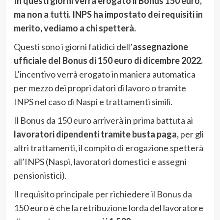
In questi giorni verrà erogato il Bonus 150 euro,
ma non a tutti. INPS ha impostato dei requisiti in
merito, vediamo a chi spetterà.
Questi sono i giorni fatidici dell’
assegnazione
ufficiale del Bonus di 150 euro di dicembre 2022.
L’incentivo verrà erogato in maniera automatica
per mezzo dei propri datori di lavoro o tramite
INPS nel caso di Naspi e trattamenti simili.
Il Bonus da 150 euro arriverà in prima battuta ai
lavoratori dipendenti tramite busta paga,
per gli
altri trattamenti, il compito di erogazione spetterà
all’INPS (Naspi, lavoratori domestici e assegni
pensionistici).
Il requisito principale per richiedere il Bonus da
150 euro è che la retribuzione lorda del lavoratore