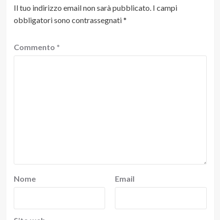
Il tuo indirizzo email non sarà pubblicato.
I campi
obbligatori sono contrassegnati
*
Commento
*
Nome
Email