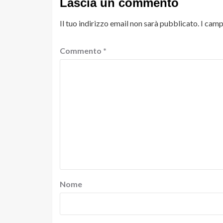
Lascia un commento
Il tuo indirizzo email non sarà pubblicato.
I camp
Commento
*
Nome