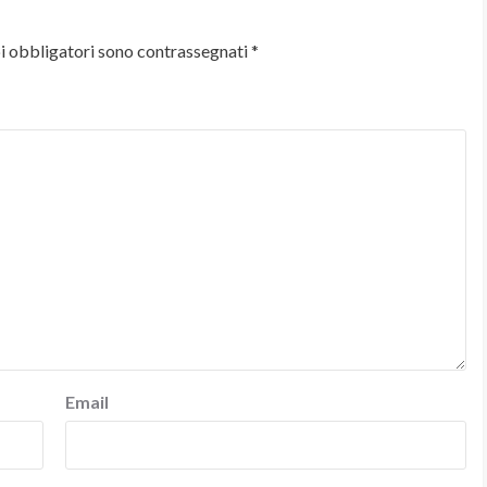
i obbligatori sono contrassegnati
*
Email