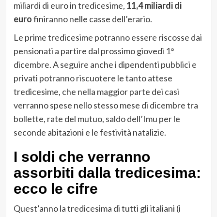
miliardi di euro in tredicesime,
11,4 miliardi di
euro
finiranno nelle casse dell’erario.
Le prime tredicesime potranno essere riscosse dai
pensionati a partire dal prossimo giovedì 1°
dicembre. A seguire anche i dipendenti pubblici e
privati potranno riscuotere le tanto attese
tredicesime, che nella maggior parte dei casi
verranno spese nello stesso mese di dicembre tra
bollette, rate del mutuo, saldo dell’Imu per le
seconde abitazioni e le festività natalizie.
I soldi che verranno
assorbiti dalla tredicesima:
ecco le cifre
Quest’anno la tredicesima di tutti gli italiani (i