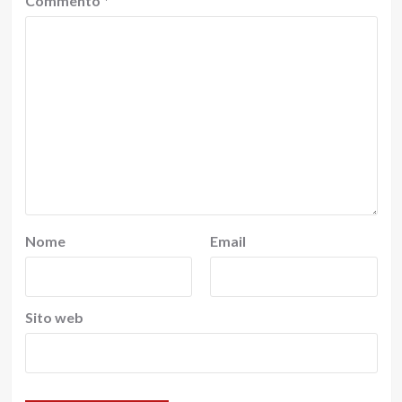
Commento
*
Nome
Email
Sito web