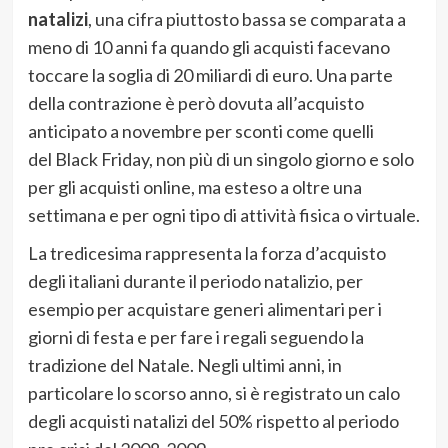
natalizi
, una cifra piuttosto bassa se comparata a
meno di 10 anni fa quando gli acquisti facevano
toccare la soglia di 20 miliardi di euro. Una parte
della contrazione è però dovuta all’acquisto
anticipato a novembre per sconti come quelli
del Black Friday, non più di un singolo giorno e solo
per gli acquisti online, ma esteso a oltre una
settimana e per ogni tipo di attività fisica o virtuale.
La tredicesima rappresenta la forza d’acquisto
degli italiani durante il periodo natalizio, per
esempio per acquistare generi alimentari per i
giorni di festa e per fare i regali seguendo la
tradizione del Natale. Negli ultimi anni, in
particolare lo scorso anno, si è registrato un calo
degli acquisti natalizi del 50% rispetto al periodo