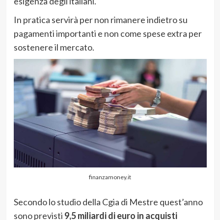
esigenza degli italiani.
In pratica servirà per non rimanere indietro su
pagamenti importanti e non come spese extra per
sostenere il mercato.
finanzamoney.it
Secondo lo studio della Cgia di Mestre quest’anno
sono previsti
9,5 miliardi di euro in acquisti