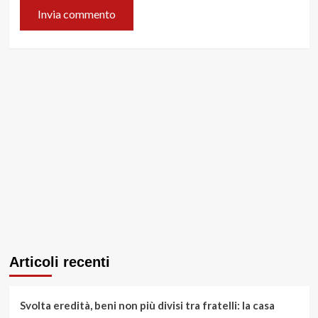
Articoli recenti
Svolta eredità, beni non più divisi tra fratelli: la casa