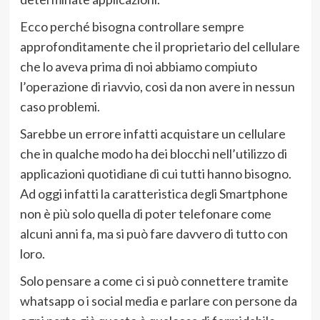
Ecco perché bisogna controllare sempre
approfonditamente che il proprietario del cellulare
che lo aveva prima di noi abbiamo compiuto
l’operazione di riavvio, cosi da non avere in nessun
caso problemi.
Sarebbe un errore infatti acquistare un cellulare
che in qualche modo ha dei blocchi nell’utilizzo di
applicazioni quotidiane di cui tutti hanno bisogno.
Ad oggi infatti la caratteristica degli Smartphone
non è più solo quella di poter telefonare come
alcuni anni fa, ma si può fare davvero di tutto con
loro.
Solo pensare a come ci si può connettere tramite
whatsapp o i social media e parlare con persone da