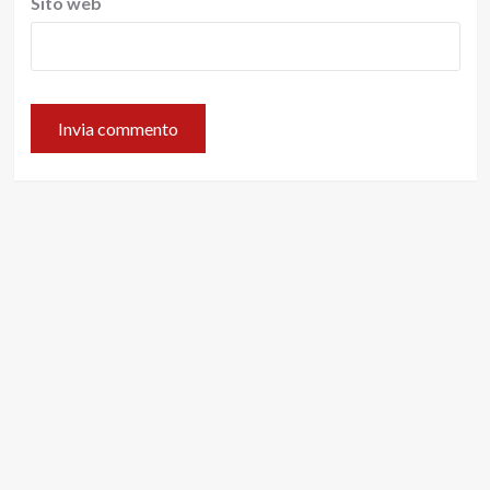
Sito web