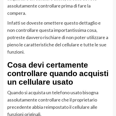
assolutamente controllare prima di fare la
compera.
Infatti se doveste omettere questo dettaglio e
non controllare questa importantissima cosa,
potreste davvero rischiare di non poter utilizzare a
pieno le caratteristiche del cellulare e tutte le sue
funzioni.
Cosa devi certamente
controllare quando acquisti
un cellulare usato
Quando si acquista un telefono usato bisogna
assolutamente controllare che il proprietario
precedente abbia reimpostato il cellulare alle
funzioni originali.