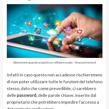
Attenzione quando acquisti un cellulare usato – finanzamoney.it
Infatti in caso questo non accadesse rischieremmo
di non poter utilizzare tutte le funzioni del telefono
stesso, dato che come prevedibile, ci sarebbero
delle
password,
delle parole chiave, inserite dal
proprietario che potrebbero impedire l’accesso a
determinate applicazioni.