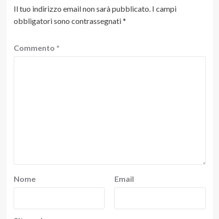
Il tuo indirizzo email non sarà pubblicato.
I campi
obbligatori sono contrassegnati
*
Commento
*
Nome
Email