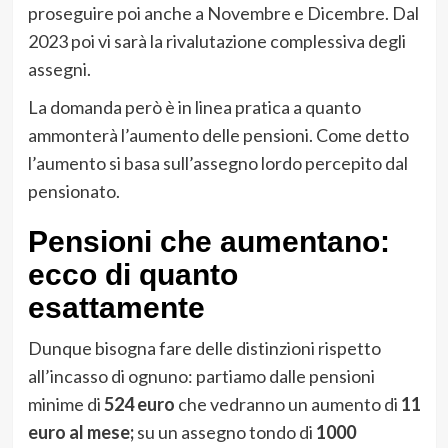
proseguire poi anche a Novembre e Dicembre. Dal
2023 poi vi sarà la rivalutazione complessiva degli
assegni.
La domanda però è in linea pratica a quanto
ammonterà l’aumento delle pensioni. Come detto
l’aumento si basa sull’assegno lordo percepito dal
pensionato.
Pensioni che aumentano:
ecco di quanto
esattamente
Dunque bisogna fare delle distinzioni rispetto
all’incasso di ognuno: partiamo dalle pensioni
minime di
524 euro
che vedranno un aumento di
11
euro al mese;
su un assegno tondo di
1000