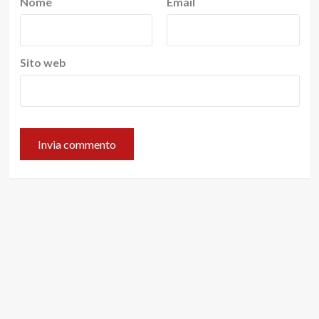
Nome
Email
Sito web