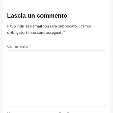
Lascia un commento
Il tuo indirizzo email non sarà pubblicato.
I campi
obbligatori sono contrassegnati
*
Commento
*