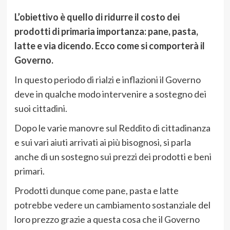
L’obiettivo è quello di ridurre il costo dei
prodotti di primaria importanza: pane, pasta,
latte e via dicendo. Ecco come si comporterà il
Governo.
In questo periodo di rialzi e inflazioni il Governo
deve in qualche modo intervenire a sostegno dei
suoi cittadini.
Dopo le varie manovre sul Reddito di cittadinanza
e sui vari aiuti arrivati ai più bisognosi, si parla
anche di un sostegno sui prezzi dei prodotti e beni
primari.
Prodotti dunque come pane, pasta e latte
potrebbe vedere un cambiamento sostanziale del
loro prezzo grazie a questa cosa che il Governo