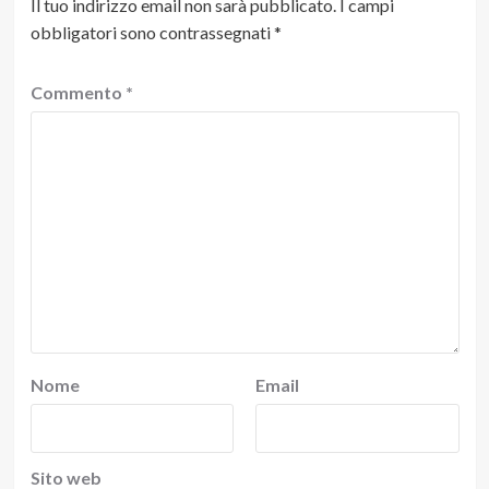
Il tuo indirizzo email non sarà pubblicato.
I campi
obbligatori sono contrassegnati
*
Commento
*
Nome
Email
Sito web