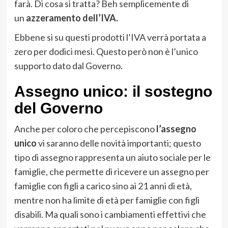
farà. Di cosa si tratta? Beh semplicemente di
un
azzeramento dell’IVA.
Ebbene si su questi prodotti l’IVA verrà portata a
zero per dodici mesi. Questo però non è l’unico
supporto dato dal Governo.
Assegno unico: il sostegno
del Governo
Anche per coloro che percepiscono
l’assegno
unico
vi saranno delle novità importanti; questo
tipo di assegno rappresenta un aiuto sociale per le
famiglie, che permette di ricevere un assegno per
famiglie con figli a carico sino ai 21 anni di età,
mentre non ha limite di età per famiglie con figli
disabili. Ma quali sono i cambiamenti effettivi che