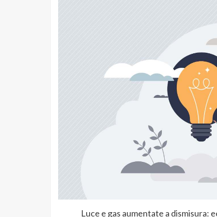
Luce e gas aumentate a dismisura: ec