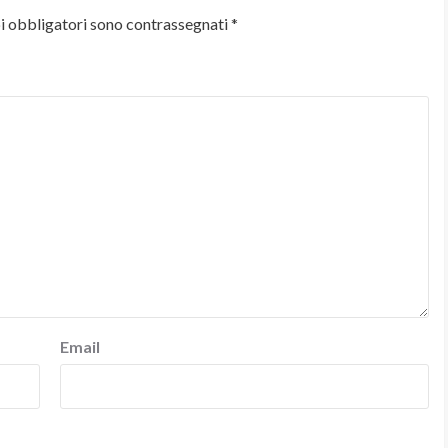
i obbligatori sono contrassegnati
*
Email