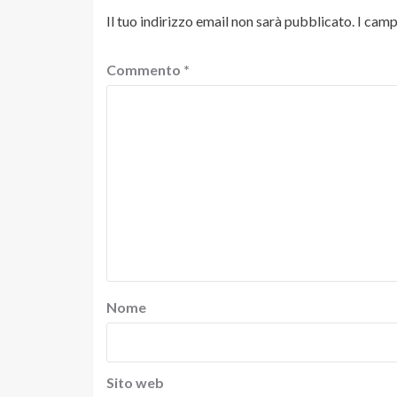
Il tuo indirizzo email non sarà pubblicato.
I camp
Commento
*
Nome
Sito web