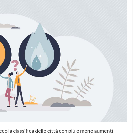
co la classifica delle città con più e meno aumenti