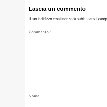
Lascia un commento
Il tuo indirizzo email non sarà pubblicato.
I camp
Commento
*
Nome