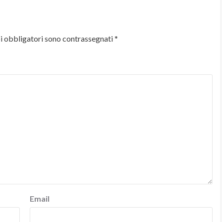
i obbligatori sono contrassegnati
*
Email