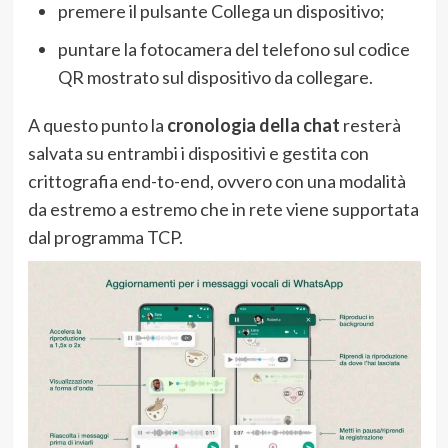
premere il pulsante Collega un dispositivo;
puntare la fotocamera del telefono sul codice
QR mostrato sul dispositivo da collegare.
A questo punto la
cronologia della chat
resterà
salvata su entrambi i dispositivi e gestita con
crittografia end-to-end, ovvero con una modalità
da estremo a estremo che in rete viene supportata
dal programma TCP.