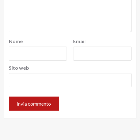
Nome
Email
Sito web