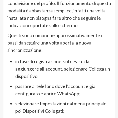
condivisione del profilo. Il funzionamento di questa
modalità è abbastanza semplice, infatti una volta
installata non bisogna fare altro che seguire le
indicazioni riportate sullo schermo.
Questi sono comunque approssimativamente i
passi da seguire una volta aperta la nuova
sincronizzazione:
in fase di registrazione, sul device da
aggiungere all’account, selezionare Collega un
dispositivo;
passare al telefono dove l’account è già
configurato e aprire WhatsApp;
selezionare Impostazioni dal menu principale,
poi Dispositivi Collegati;