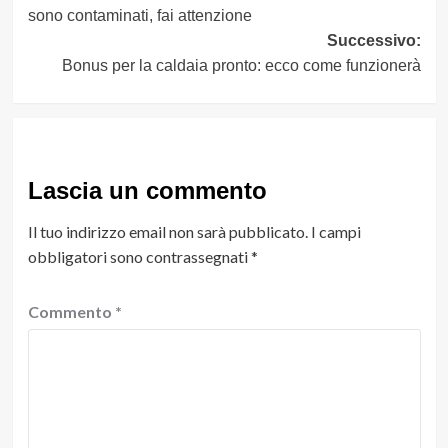
articolo
sono contaminati, fai attenzione
Successivo:
Bonus per la caldaia pronto: ecco come funzionerà
Lascia un commento
Il tuo indirizzo email non sarà pubblicato.
I campi
obbligatori sono contrassegnati
*
Commento
*