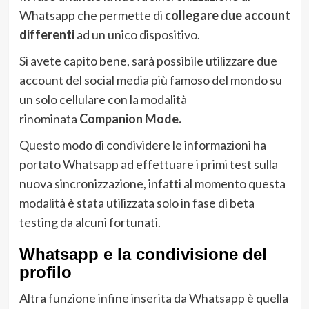
Whatsapp che permette di
collegare due account
differenti
ad un unico dispositivo.
Si avete capito bene, sarà possibile utilizzare due
account del social media più famoso del mondo su
un solo cellulare con la modalità
rinominata
Companion Mode.
Questo modo di condividere le informazioni ha
portato Whatsapp ad effettuare i primi test sulla
nuova sincronizzazione, infatti al momento questa
modalità è stata utilizzata solo in fase di beta
testing da alcuni fortunati.
Whatsapp e la condivisione del
profilo
Altra funzione infine inserita da Whatsapp è quella