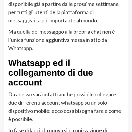
disponibile già a partire dalle prossime settimane
per tutti gli utenti della piattaforma di
messaggistica più importante al mondo.
Ma quella del messaggio alla propria chat non è
l’unica funzione aggiuntiva messa in atto da
Whatsapp.
Whatsapp ed il
collegamento di due
account
Da adesso sarà infatti anche possibile collegare
due differenti account whatsapp su un solo
dispositivo mobile: ecco cosa bisogna fare e come
è possibile.
In fase di lancio la nuova sincronizzazione di