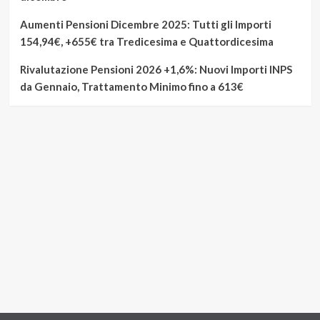
Aumenti Pensioni Dicembre 2025: Tutti gli Importi
154,94€, +655€ tra Tredicesima e Quattordicesima
Rivalutazione Pensioni 2026 +1,6%: Nuovi Importi INPS
da Gennaio, Trattamento Minimo fino a 613€