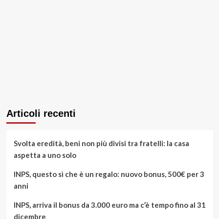
Articoli recenti
Svolta eredità, beni non più divisi tra fratelli: la casa
aspetta a uno solo
INPS, questo sì che è un regalo: nuovo bonus, 500€ per 3
anni
INPS, arriva il bonus da 3.000 euro ma c’è tempo fino al 31
dicembre