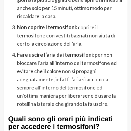
anche solo per 15 minuti, ottimo modo per
riscaldare la casa.
Non coprire i termosifoni:
coprire il
termosifone con vestiti bagnati non aiuta di
certo la circolazione dell’aria.
Fare uscire l’aria dai termosifoni:
per non
bloccare l’aria all’interno del termosifone ed
evitare che il calore non si propaghi
adeguatamente, infatti l’aria si accumula
sempre all’interno del termosifone ed
un’ottima maniera per liberarsene è usare la
rotellina laterale che girando la fa uscire.
Quali sono gli orari più indicati
per accedere i termosifoni?