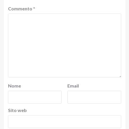
Commento
*
Nome
Email
Sito web