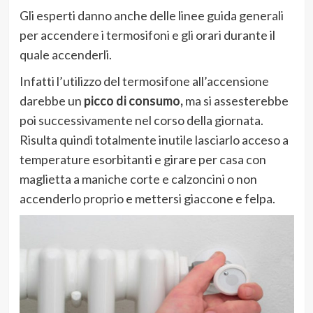
Gli esperti danno anche delle linee guida generali
per accendere i termosifoni e gli orari durante il
quale accenderli.
Infatti l’utilizzo del termosifone all’accensione
darebbe un
picco di consumo,
ma si assesterebbe
poi successivamente nel corso della giornata.
Risulta quindi totalmente inutile lasciarlo acceso a
temperature esorbitanti e girare per casa con
maglietta a maniche corte e calzoncini o non
accenderlo proprio e mettersi giaccone e felpa.