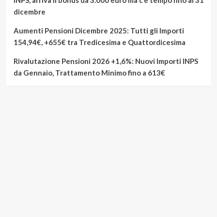
dicembre
Aumenti Pensioni Dicembre 2025: Tutti gli Importi
154,94€, +655€ tra Tredicesima e Quattordicesima
Rivalutazione Pensioni 2026 +1,6%: Nuovi Importi INPS
da Gennaio, Trattamento Minimo fino a 613€