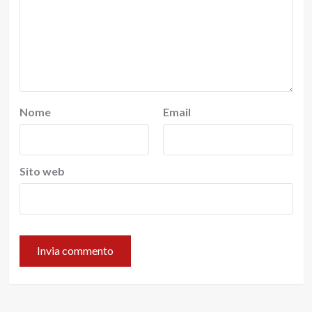
Nome
Email
Sito web