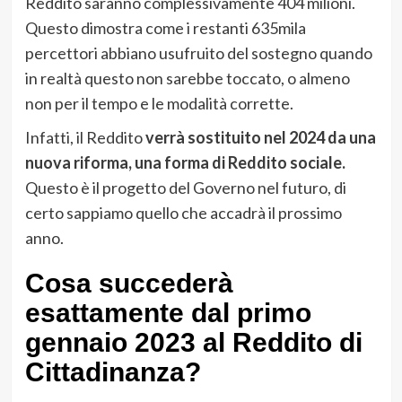
Reddito saranno complessivamente 404 milioni.
Questo dimostra come i restanti 635mila
percettori abbiano usufruito del sostegno quando
in realtà questo non sarebbe toccato, o almeno
non per il tempo e le modalità corrette.
Infatti, il Reddito
verrà sostituito nel 2024 da una
nuova riforma, una forma di Reddito sociale.
Questo è il progetto del Governo nel futuro, di
certo sappiamo quello che accadrà il prossimo
anno.
Cosa succederà
esattamente dal primo
gennaio 2023 al Reddito di
Cittadinanza?