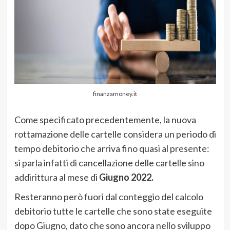
finanzamoney.it
Come specificato precedentemente, la nuova
rottamazione delle cartelle considera un periodo di
tempo debitorio che arriva fino quasi al presente:
si parla infatti di cancellazione delle cartelle sino
addirittura al mese di
Giugno 2022.
Resteranno però fuori dal conteggio del calcolo
debitorio tutte le cartelle che sono state eseguite
dopo Giugno, dato che sono ancora nello sviluppo