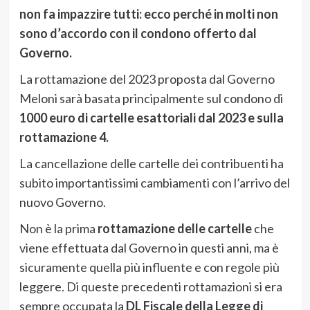
non fa impazzire tutti: ecco perché in molti non
sono d’accordo con il condono offerto dal
Governo.
La rottamazione del 2023 proposta dal Governo
Meloni sarà basata principalmente sul condono di
1000 euro di cartelle esattoriali dal 2023 e sulla
rottamazione 4.
La cancellazione delle cartelle dei contribuenti ha
subito importantissimi cambiamenti con l’arrivo del
nuovo Governo.
Non è la prima
rottamazione delle cartelle
che
viene effettuata dal Governo in questi anni, ma è
sicuramente quella più influente e con regole più
leggere. Di queste precedenti rottamazioni si era
sempre occupata la
DL Fiscale della Legge di