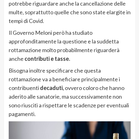
potrebbe riguardare anche la cancellazione delle
multe, soprattutto quelle che sono state elargite in
tempi di Covid.
Il Governo Meloni però ha studiato
approfonditamente la questione e la suddetta
rottamazione molto probabilmente riguarderà
anche
contributi e tasse.
Bisogna inoltre specificare che questa
rottamazione va a beneficiare principalmente i
contribuenti
decaduti,
ovvero coloro che hanno
aderito alle sanatorie, ma successivamente non
sono riusciti a rispettare le scadenze per eventuali
pagamenti.