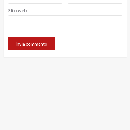
Sito web