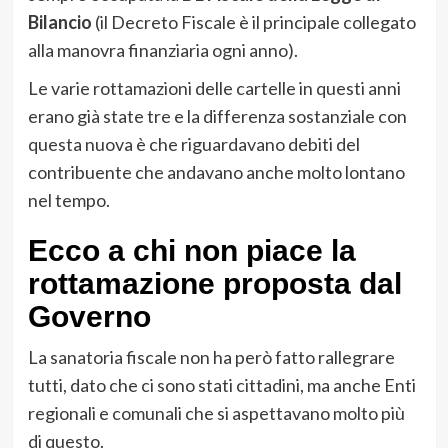
Bilancio
(il Decreto Fiscale è il principale collegato
alla manovra finanziaria ogni anno).
Le varie rottamazioni delle cartelle in questi anni
erano già state tre e la differenza sostanziale con
questa nuova è che riguardavano debiti del
contribuente che andavano anche molto lontano
nel tempo.
Ecco a chi non piace la
rottamazione proposta dal
Governo
La sanatoria fiscale non ha però fatto rallegrare
tutti, dato che ci sono stati cittadini, ma anche Enti
regionali e comunali che si aspettavano molto più
di questo.