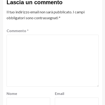
Lascia un commento
Il tuo indirizzo email non sarà pubblicato.
I campi
obbligatori sono contrassegnati
*
Commento
*
Nome
Email