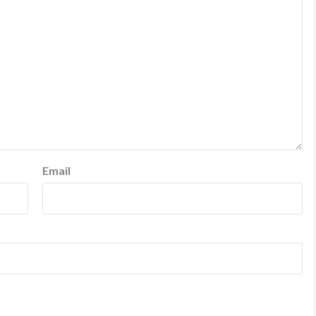
Email