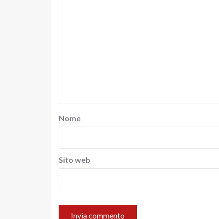
Nome
Sito web