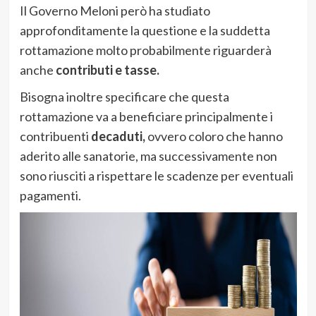
Il Governo Meloni però ha studiato
approfonditamente la questione e la suddetta
rottamazione molto probabilmente riguarderà
anche
contributi e tasse.
Bisogna inoltre specificare che questa
rottamazione va a beneficiare principalmente i
contribuenti
decaduti,
ovvero coloro che hanno
aderito alle sanatorie, ma successivamente non
sono riusciti a rispettare le scadenze per eventuali
pagamenti.