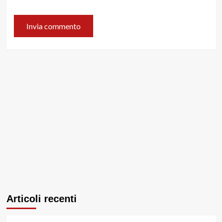
Articoli recenti