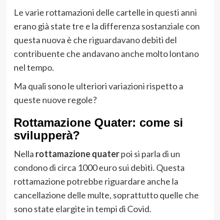
Le varie rottamazioni delle cartelle in questi anni
erano già state tre e la differenza sostanziale con
questa nuova è che riguardavano debiti del
contribuente che andavano anche molto lontano
nel tempo.
Ma quali sono le ulteriori variazioni rispetto a
queste nuove regole?
Rottamazione Quater: come si
svilupperà?
Nella
rottamazione quater
poi si parla di un
condono di circa 1000 euro sui debiti. Questa
rottamazione potrebbe riguardare anche la
cancellazione delle multe, soprattutto quelle che
sono state elargite in tempi di Covid.