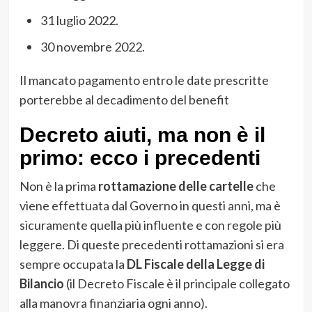
31 luglio 2022.
30 novembre 2022.
Il mancato pagamento entro le date prescritte
porterebbe al decadimento del benefit
Decreto aiuti, ma non è il
primo: ecco i precedenti
Non è la prima
rottamazione delle cartelle
che
viene effettuata dal Governo in questi anni, ma è
sicuramente quella più influente e con regole più
leggere. Di queste precedenti rottamazioni si era
sempre occupata la
DL Fiscale della Legge di
Bilancio
(il Decreto Fiscale è il principale collegato
alla manovra finanziaria ogni anno).