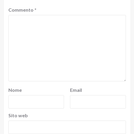
Commento
*
Nome
Email
Sito web