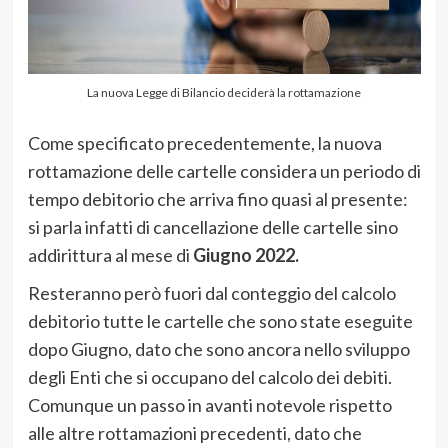
La nuova Legge di Bilancio deciderà la rottamazione
Come specificato precedentemente, la nuova
rottamazione delle cartelle considera un periodo di
tempo debitorio che arriva fino quasi al presente:
si parla infatti di cancellazione delle cartelle sino
addirittura al mese di
Giugno 2022.
Resteranno però fuori dal conteggio del calcolo
debitorio tutte le cartelle che sono state eseguite
dopo Giugno, dato che sono ancora nello sviluppo
degli Enti che si occupano del calcolo dei debiti.
Comunque un passo in avanti notevole rispetto
alle altre rottamazioni precedenti, dato che