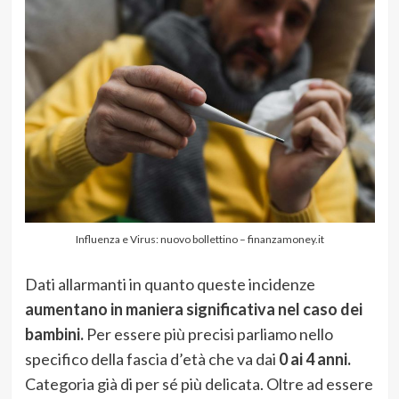
Influenza e Virus: nuovo bollettino – finanzamoney.it
Dati allarmanti in quanto queste incidenze
aumentano in maniera significativa nel caso dei
bambini.
Per essere più precisi parliamo nello
specifico della fascia d’età che va dai
0 ai 4 anni.
Categoria già di per sé più delicata. Oltre ad essere