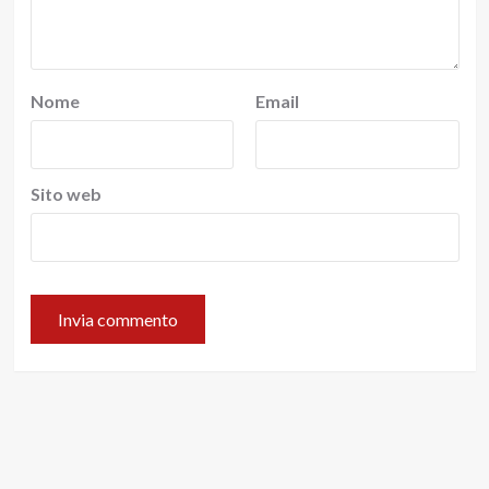
Nome
Email
Sito web