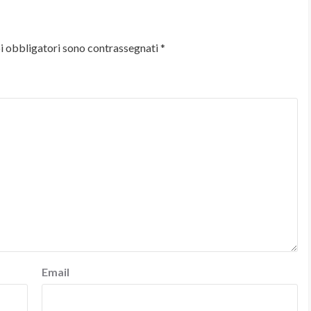
i obbligatori sono contrassegnati
*
Email