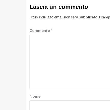
Lascia un commento
Il tuo indirizzo email non sarà pubblicato.
I camp
Commento
*
Nome