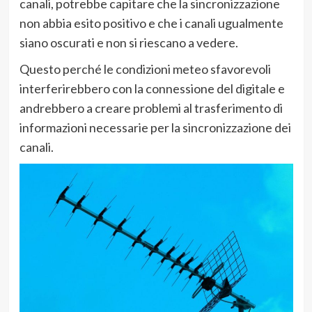
canali, potrebbe capitare che la sincronizzazione
non abbia esito positivo e che i canali ugualmente
siano oscurati e non si riescano a vedere.
Questo perché le condizioni meteo sfavorevoli
interferirebbero con la connessione del digitale e
andrebbero a creare problemi al trasferimento di
informazioni necessarie per la sincronizzazione dei
canali.