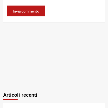
Articoli recenti