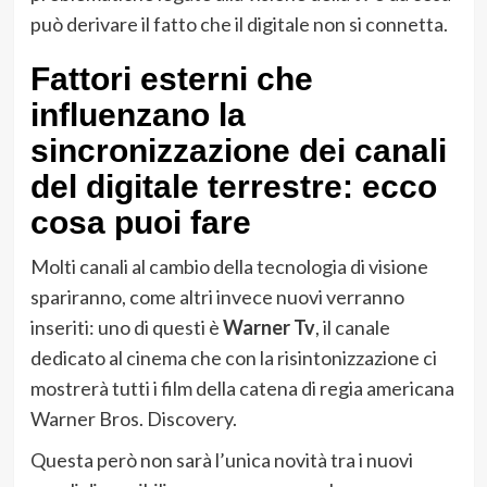
può derivare il fatto che il digitale non si connetta.
Fattori esterni che
influenzano la
sincronizzazione dei canali
del digitale terrestre: ecco
cosa puoi fare
Molti canali al cambio della tecnologia di visione
spariranno, come altri invece nuovi verranno
inseriti: uno di questi è
Warner Tv
, il canale
dedicato al cinema che con la risintonizzazione ci
mostrerà tutti i film della catena di regia americana
Warner Bros. Discovery.
Questa però non sarà l’unica novità tra i nuovi