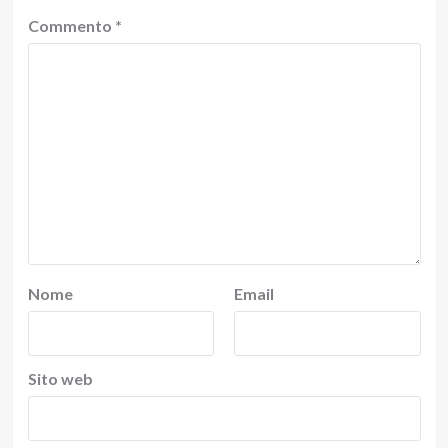
Commento
*
Nome
Email
Sito web