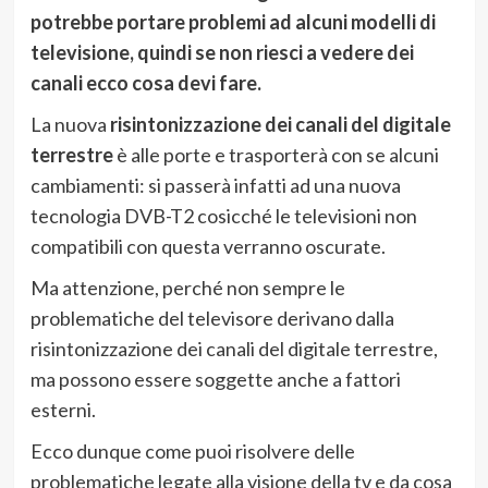
potrebbe portare problemi ad alcuni modelli di
televisione, quindi se non riesci a vedere dei
canali ecco cosa devi fare.
La nuova
risintonizzazione dei canali del digitale
terrestre
è alle porte e trasporterà con se alcuni
cambiamenti: si passerà infatti ad una nuova
tecnologia DVB-T2 cosicché le televisioni non
compatibili con questa verranno oscurate.
Ma attenzione, perché non sempre le
problematiche del televisore derivano dalla
risintonizzazione dei canali del digitale terrestre,
ma possono essere soggette anche a fattori
esterni.
Ecco dunque come puoi risolvere delle
problematiche legate alla visione della tv e da cosa