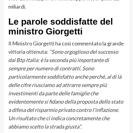
miliardi.
Le parole soddisfatte del
ministro Giorgetti
Il Ministro Giorgetti ha cosi commentato la grande
vittoria ottenuta:
“Sono orgoglioso del successo
dai Btp Italia: è la seconda più importante di
sempre per numero di contratti. Sono
particolarmente soddisfatto anche perché, al di là
delle cifre riusciamo ad attrarre sempre più
investimenti da parte delle famiglie che
evidentemente si fidano della proposta dello stato
a difesa del risparmio privato contro l’inflazione.
Un risultato che ci indica concretamente che
abbiamo scelto la strada giusta”.