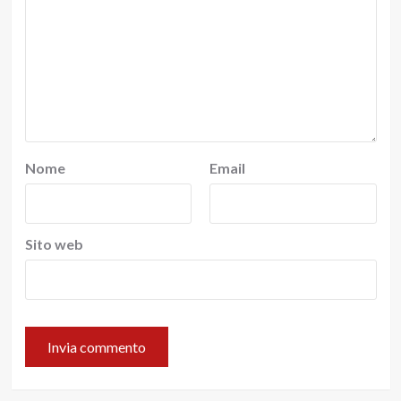
Nome
Email
Sito web