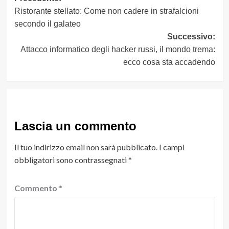
Ristorante stellato: Come non cadere in strafalcioni
articolo
secondo il galateo
Successivo:
Attacco informatico degli hacker russi, il mondo trema:
ecco cosa sta accadendo
Lascia un commento
Il tuo indirizzo email non sarà pubblicato.
I campi
obbligatori sono contrassegnati
*
Commento
*