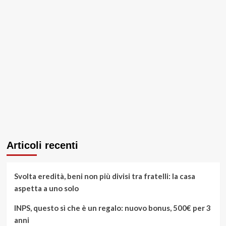
Articoli recenti
Svolta eredità, beni non più divisi tra fratelli: la casa
aspetta a uno solo
INPS, questo sì che è un regalo: nuovo bonus, 500€ per 3
anni