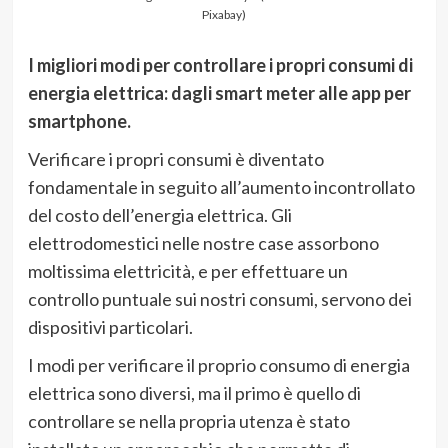
Pixabay
)
I migliori modi per controllare i propri consumi di
energia elettrica: dagli smart meter alle app per
smartphone.
Verificare i propri consumi è diventato
fondamentale in seguito all’aumento incontrollato
del costo dell’energia elettrica. Gli
elettrodomestici nelle nostre case assorbono
moltissima elettricità, e per effettuare un
controllo puntuale sui nostri consumi, servono dei
dispositivi particolari.
I modi per verificare il proprio consumo di energia
elettrica sono diversi, ma il primo è quello di
controllare se nella propria utenza è stato