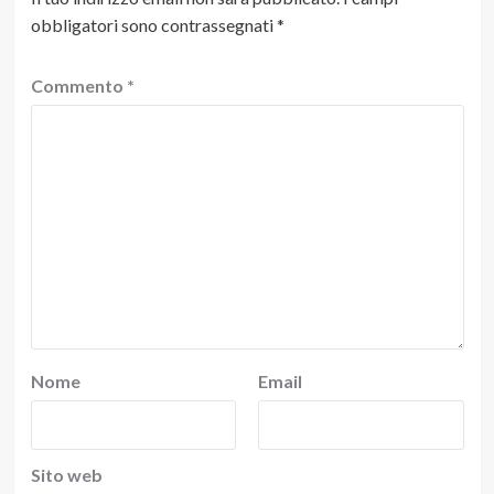
obbligatori sono contrassegnati
*
Commento
*
Nome
Email
Sito web