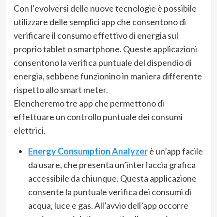
Con l’evolversi delle nuove tecnologie è possibile
utilizzare delle semplici app che consentono di
verificare il consumo effettivo di energia sul
proprio tablet o smartphone. Queste applicazioni
consentono la verifica puntuale del dispendio di
energia, sebbene funzionino in maniera differente
rispetto allo smart meter.
Elencheremo tre app che permettono di
effettuare un controllo puntuale dei consumi
elettrici.
Energy Consumption Analyzer
è un’app facile
da usare, che presenta un’interfaccia grafica
accessibile da chiunque. Questa applicazione
consente la puntuale verifica dei consumi di
acqua, luce e gas. All’avvio dell’app occorre