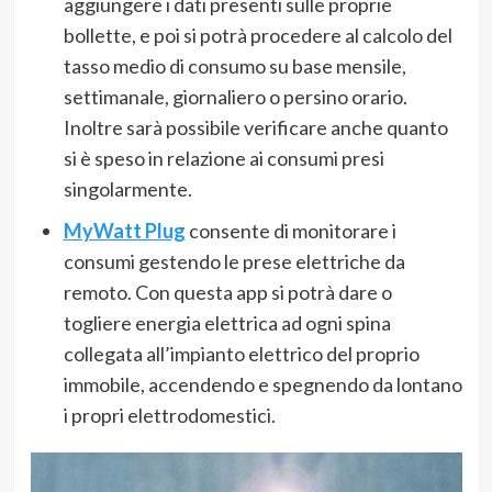
aggiungere i dati presenti sulle proprie
bollette, e poi si potrà procedere al calcolo del
tasso medio di consumo su base mensile,
settimanale, giornaliero o persino orario.
Inoltre sarà possibile verificare anche quanto
si è speso in relazione ai consumi presi
singolarmente.
MyWatt Plug
consente di monitorare i
consumi gestendo le prese elettriche da
remoto. Con questa app si potrà dare o
togliere energia elettrica ad ogni spina
collegata all’impianto elettrico del proprio
immobile, accendendo e spegnendo da lontano
i propri elettrodomestici.