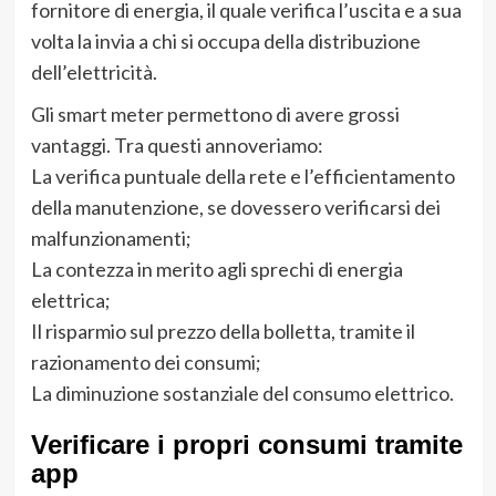
fornitore di energia, il quale verifica l’uscita e a sua
volta la invia a chi si occupa della distribuzione
dell’elettricità.
Gli smart meter permettono di avere grossi
vantaggi. Tra questi annoveriamo:
La verifica puntuale della rete e l’efficientamento
della manutenzione, se dovessero verificarsi dei
malfunzionamenti;
La contezza in merito agli sprechi di energia
elettrica;
Il risparmio sul prezzo della bolletta, tramite il
razionamento dei consumi;
La diminuzione sostanziale del consumo elettrico.
Verificare i propri consumi tramite
app