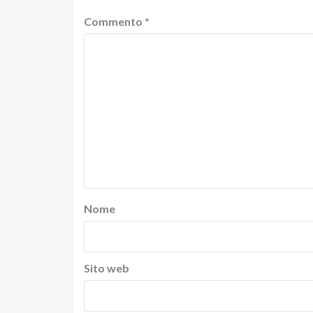
Commento
*
Nome
Sito web