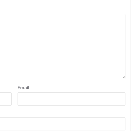
Email