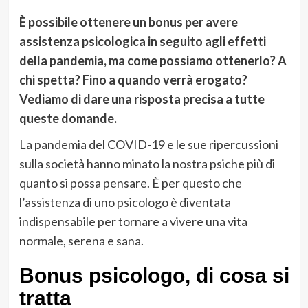
È possibile ottenere un bonus per avere
assistenza psicologica in seguito agli effetti
della pandemia, ma come possiamo ottenerlo? A
chi spetta? Fino a quando verrà erogato?
Vediamo di dare una risposta precisa a tutte
queste domande.
La pandemia del COVID-19 e le sue ripercussioni
sulla società hanno minato la nostra psiche più di
quanto si possa pensare. È per questo che
l’assistenza di uno psicologo è diventata
indispensabile per tornare a vivere una vita
normale, serena e sana.
Bonus psicologo, di cosa si
tratta