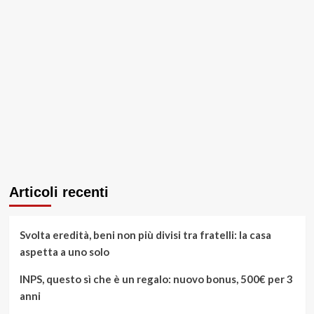
Articoli recenti
Svolta eredità, beni non più divisi tra fratelli: la casa
aspetta a uno solo
INPS, questo sì che è un regalo: nuovo bonus, 500€ per 3
anni