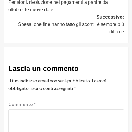
Pensioni, rivoluzione nei pagamenti a partire da
articolo
ottobre: le nuove date
Successivo:
Spesa, che fine hanno fatto gli sconti: è sempre più
difficile
Lascia un commento
Il tuo indirizzo email non sarà pubblicato.
I campi
obbligatori sono contrassegnati
*
Commento
*