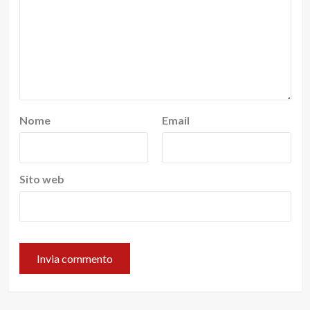
Nome
Email
Sito web