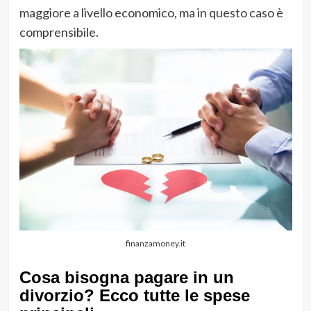
maggiore a livello economico, ma in questo caso è
comprensibile.
finanzamoney.it
Cosa bisogna pagare in un
divorzio? Ecco tutte le spese