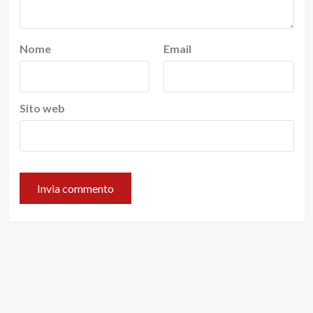
Nome
Email
Sito web