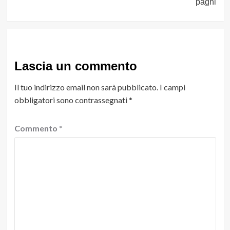
paghi
Lascia un commento
Il tuo indirizzo email non sarà pubblicato.
I campi
obbligatori sono contrassegnati
*
Commento
*