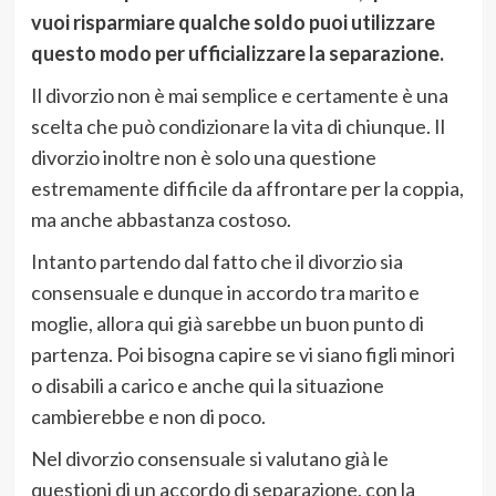
vuoi risparmiare qualche soldo puoi utilizzare
questo modo per ufficializzare la separazione.
Il divorzio non è mai semplice e certamente è una
scelta che può condizionare la vita di chiunque. Il
divorzio inoltre non è solo una questione
estremamente difficile da affrontare per la coppia,
ma anche abbastanza costoso.
Intanto partendo dal fatto che il divorzio sia
consensuale e dunque in accordo tra marito e
moglie, allora qui già sarebbe un buon punto di
partenza. Poi bisogna capire se vi siano figli minori
o disabili a carico e anche qui la situazione
cambierebbe e non di poco.
Nel divorzio consensuale si valutano già le
questioni di un accordo di separazione, con la