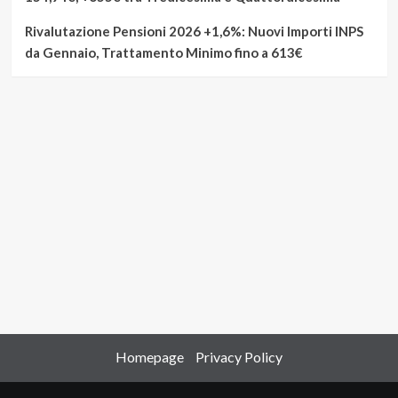
Rivalutazione Pensioni 2026 +1,6%: Nuovi Importi INPS
da Gennaio, Trattamento Minimo fino a 613€
Homepage
Privacy Policy