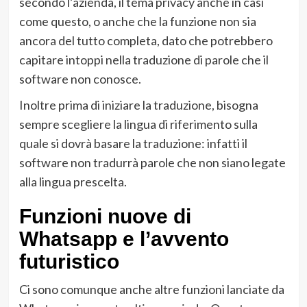
secondo l’azienda, il tema privacy anche in casi
come questo, o anche che la funzione non sia
ancora del tutto completa, dato che potrebbero
capitare intoppi nella traduzione di parole che il
software non conosce.
Inoltre prima di iniziare la traduzione, bisogna
sempre scegliere la lingua di riferimento sulla
quale si dovrà basare la traduzione: infatti il
software non tradurrà parole che non siano legate
alla lingua prescelta.
Funzioni nuove di
Whatsapp e l’avvento
futuristico
Ci sono comunque anche altre funzioni lanciate da