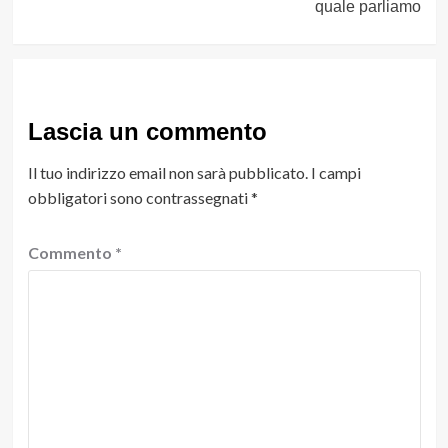
quale parliamo
Lascia un commento
Il tuo indirizzo email non sarà pubblicato.
I campi
obbligatori sono contrassegnati
*
Commento
*