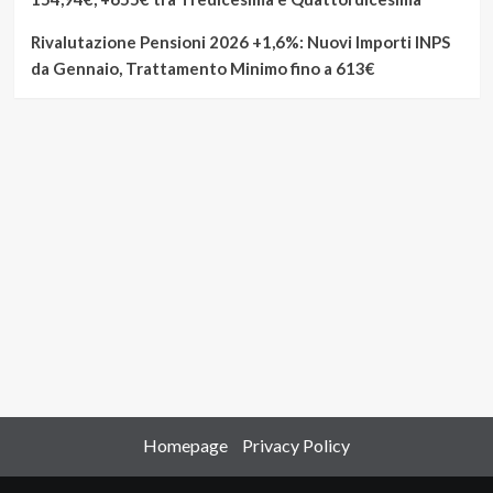
Rivalutazione Pensioni 2026 +1,6%: Nuovi Importi INPS
da Gennaio, Trattamento Minimo fino a 613€
Homepage
Privacy Policy