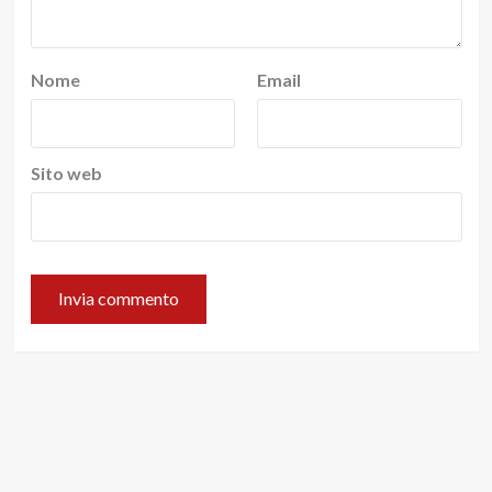
Nome
Email
Sito web