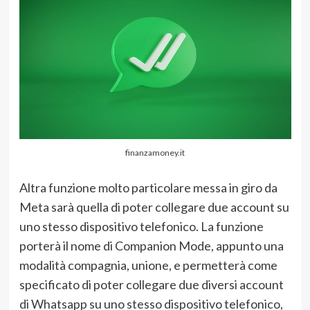
finanzamoney.it
Altra funzione molto particolare messa in giro da
Meta sarà quella di poter collegare due account su
uno stesso dispositivo telefonico. La funzione
porterà il nome di Companion Mode, appunto una
modalità compagnia, unione, e permetterà come
specificato di poter collegare due diversi account
di Whatsapp su uno stesso dispositivo telefonico,