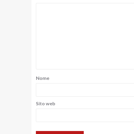
Nome
Sito web