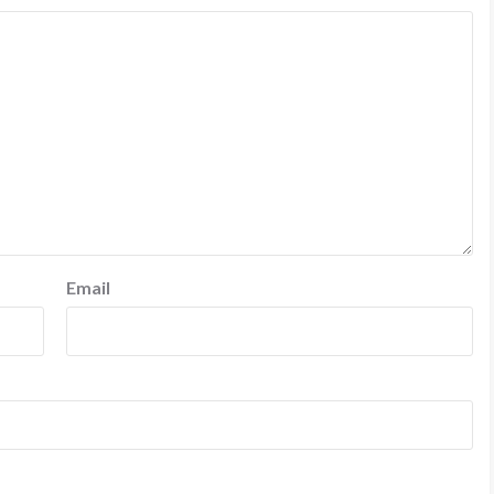
Email