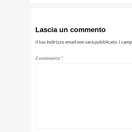
Lascia un commento
Il tuo indirizzo email non sarà pubblicato.
I camp
Commento
*