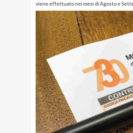
viene effettuato nei mesi di Agosto e Set