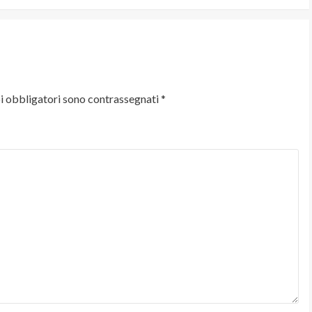
i obbligatori sono contrassegnati
*