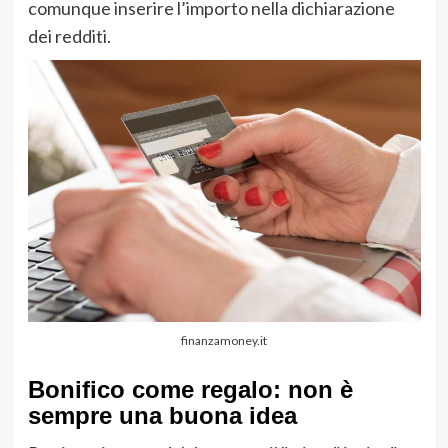
comunque inserire l’importo nella dichiarazione
dei redditi.
finanzamoney.it
Bonifico come regalo: non è
sempre una buona idea