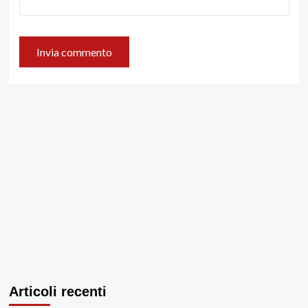
Articoli recenti