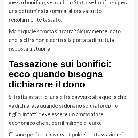
mezzo bonifico, secondo lo Stato, se la cifra supera
una determinata somma, allora va tutto
regolarmente tassato.
Ma di quale somma si tratta? Sicuramente, dato
che la cifra non è certo alla portata di tutti, la
risposta ti stupirà.
Tassazione sui bonifici:
ecco quando bisogna
dichiarare il dono
Si tratta infatti di una cifra davvero alta quella che
va dichiarata quando si donano soldi al proprio
figlio, infatti deve essere un ammontare
economico che superi il milione di euro.
Ci sono però due diverse tipologie di tassazione in