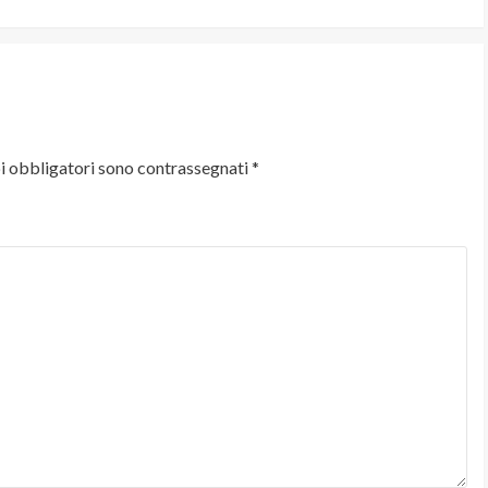
i obbligatori sono contrassegnati
*