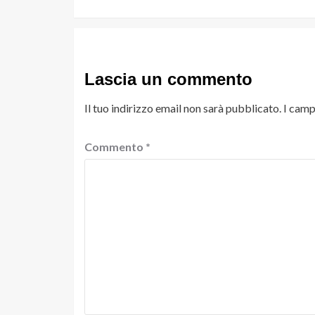
Lascia un commento
Il tuo indirizzo email non sarà pubblicato.
I camp
Commento
*