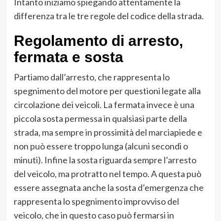
Intanto iniziamo spiegando attentamente la
differenza tra le tre regole del codice della strada.
Regolamento di arresto,
fermata e sosta
Partiamo dall’arresto, che rappresenta lo
spegnimento del motore per questioni legate alla
circolazione dei veicoli. La fermata invece è una
piccola sosta permessa in qualsiasi parte della
strada, ma sempre in prossimità del marciapiede e
non può essere troppo lunga (alcuni secondi o
minuti). Infine la sosta riguarda sempre l’arresto
del veicolo, ma protratto nel tempo. A questa può
essere assegnata anche la sosta d’emergenza che
rappresenta lo spegnimento improvviso del
veicolo, che in questo caso può fermarsi in