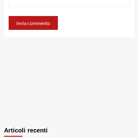
Articoli recenti