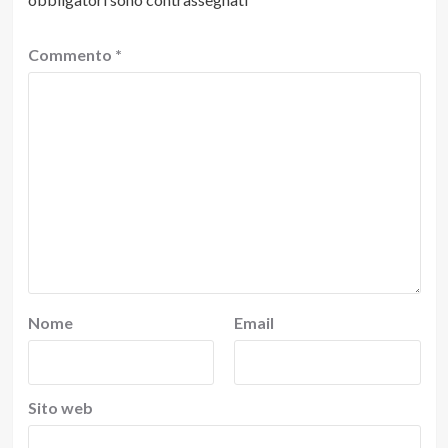
Commento
*
Nome
Email
Sito web