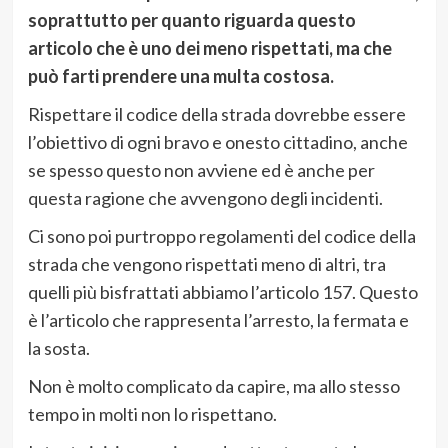
soprattutto per quanto riguarda questo
articolo che è uno dei meno rispettati, ma che
può farti prendere una multa costosa.
Rispettare il codice della strada dovrebbe essere
l’obiettivo di ogni bravo e onesto cittadino, anche
se spesso questo non avviene ed è anche per
questa ragione che avvengono degli incidenti.
Ci sono poi purtroppo regolamenti del codice della
strada che vengono rispettati meno di altri, tra
quelli più bisfrattati abbiamo l’articolo 157. Questo
è l’articolo che rappresenta l’arresto, la fermata e
la sosta.
Non è molto complicato da capire, ma allo stesso
tempo in molti non lo rispettano.