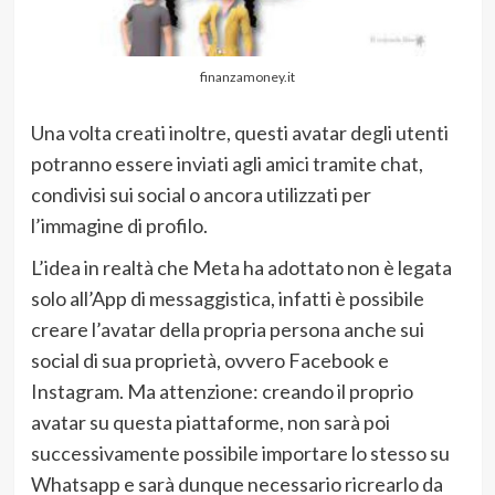
finanzamoney.it
Una volta creati inoltre, questi avatar degli utenti
potranno essere inviati agli amici tramite chat,
condivisi sui social o ancora utilizzati per
l’immagine di profilo.
L’idea in realtà che Meta ha adottato non è legata
solo all’App di messaggistica, infatti è possibile
creare l’avatar della propria persona anche sui
social di sua proprietà, ovvero Facebook e
Instagram. Ma attenzione: creando il proprio
avatar su questa piattaforme, non sarà poi
successivamente possibile importare lo stesso su
Whatsapp e sarà dunque necessario ricrearlo da