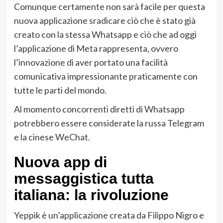
Comunque certamente non sarà facile per questa
nuova applicazione sradicare ciò che è stato già
creato con la stessa Whatsapp e ciò che ad oggi
l’applicazione di Meta rappresenta, ovvero
l’innovazione di aver portato una facilità
comunicativa impressionante praticamente con
tutte le parti del mondo.
Al momento concorrenti diretti di Whatsapp
potrebbero essere considerate la russa Telegram
e la cinese WeChat.
Nuova app di
messaggistica tutta
italiana: la rivoluzione
Yeppik è un’applicazione creata da Filippo Nigro e