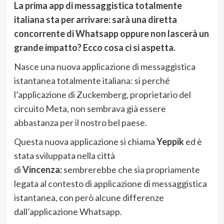
La prima app di messaggistica totalmente
italiana sta per arrivare: sarà una diretta
concorrente di Whatsapp oppure non lascerà un
grande impatto? Ecco cosa ci si aspetta.
Nasce una nuova applicazione di messaggistica
istantanea totalmente italiana: si perché
l’applicazione di Zuckemberg, proprietario del
circuito Meta, non sembrava già essere
abbastanza per il nostro bel paese.
Questa nuova applicazione si chiama
Yeppik
ed è
stata sviluppata nella città
di
Vincenza:
sembrerebbe che sia propriamente
legata al contesto di applicazione di messaggistica
istantanea, con però alcune differenze
dall’applicazione Whatsapp.