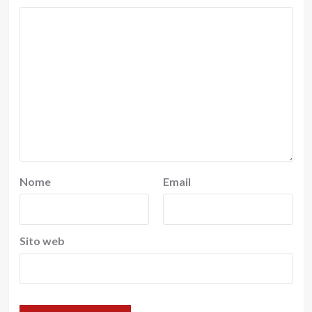
Nome
Email
Sito web