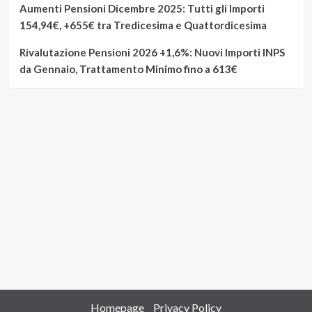
Aumenti Pensioni Dicembre 2025: Tutti gli Importi
154,94€, +655€ tra Tredicesima e Quattordicesima
Rivalutazione Pensioni 2026 +1,6%: Nuovi Importi INPS
da Gennaio, Trattamento Minimo fino a 613€
Homepage
Privacy Policy