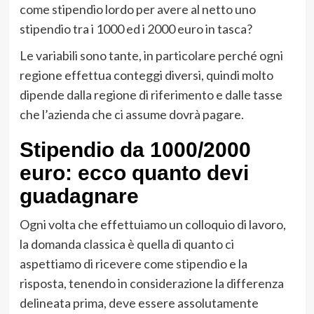
come stipendio lordo per avere al netto uno
stipendio tra i 1000 ed i 2000 euro in tasca?
Le variabili sono tante, in particolare perché ogni
regione effettua conteggi diversi, quindi molto
dipende dalla regione di riferimento e dalle tasse
che l’azienda che ci assume dovrà pagare.
Stipendio da 1000/2000
euro: ecco quanto devi
guadagnare
Ogni volta che effettuiamo un colloquio di lavoro,
la domanda classica è quella di quanto ci
aspettiamo di ricevere come stipendio e la
risposta, tenendo in considerazione la differenza
delineata prima, deve essere assolutamente