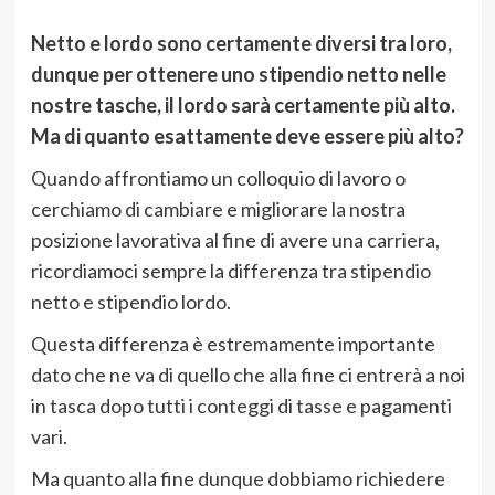
Netto e lordo sono certamente diversi tra loro,
dunque per ottenere uno stipendio netto nelle
nostre tasche, il lordo sarà certamente più alto.
Ma di quanto esattamente deve essere più alto?
Quando affrontiamo un colloquio di lavoro o
cerchiamo di cambiare e migliorare la nostra
posizione lavorativa al fine di avere una carriera,
ricordiamoci sempre la differenza tra stipendio
netto e stipendio lordo.
Questa differenza è estremamente importante
dato che ne va di quello che alla fine ci entrerà a noi
in tasca dopo tutti i conteggi di tasse e pagamenti
vari.
Ma quanto alla fine dunque dobbiamo richiedere