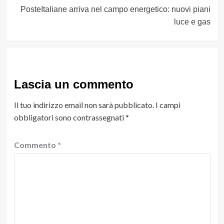
PosteItaliane arriva nel campo energetico: nuovi piani
luce e gas
Lascia un commento
Il tuo indirizzo email non sarà pubblicato.
I campi
obbligatori sono contrassegnati
*
Commento
*