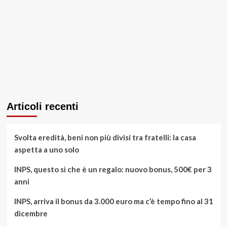
Articoli recenti
Svolta eredità, beni non più divisi tra fratelli: la casa
aspetta a uno solo
INPS, questo sì che è un regalo: nuovo bonus, 500€ per 3
anni
INPS, arriva il bonus da 3.000 euro ma c’è tempo fino al 31
dicembre