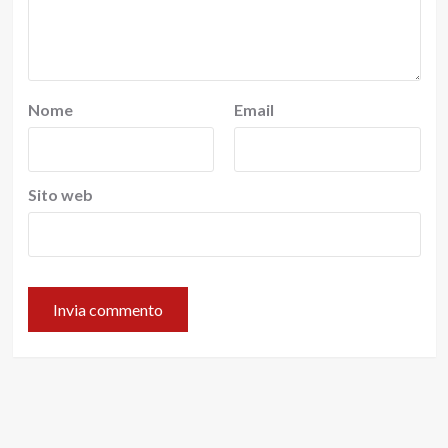
Nome
Email
Sito web