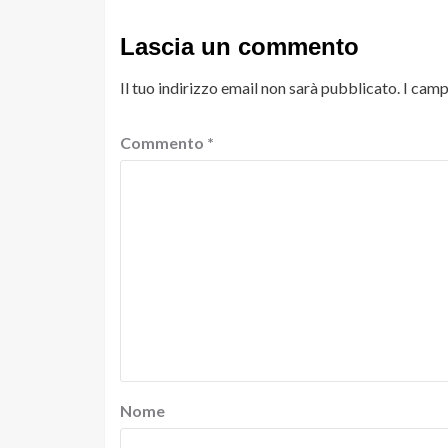
Lascia un commento
Il tuo indirizzo email non sarà pubblicato.
I camp
Commento
*
Nome