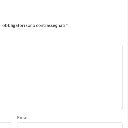
i obbligatori sono contrassegnati
*
Email