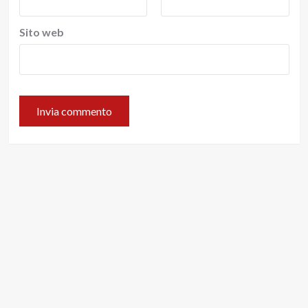
Sito web