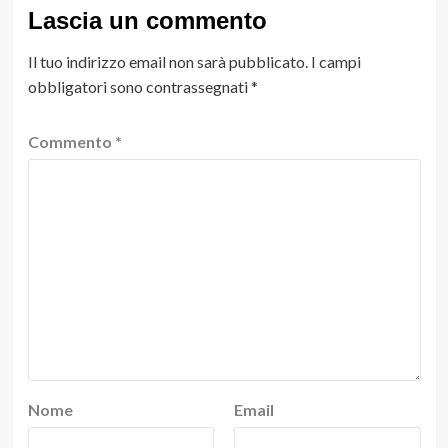
Lascia un commento
Il tuo indirizzo email non sarà pubblicato.
I campi
obbligatori sono contrassegnati
*
Commento
*
Nome
Email