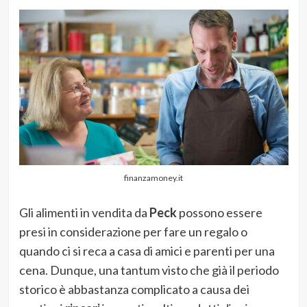
finanzamoney.it
Gli alimenti in vendita da
Peck
possono essere
presi in considerazione per fare un regalo o
quando ci si reca a casa di amici e parenti per una
cena. Dunque, una tantum visto che già il periodo
storico è abbastanza complicato a causa dei