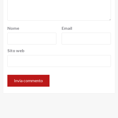
Nome
Email
Sito web