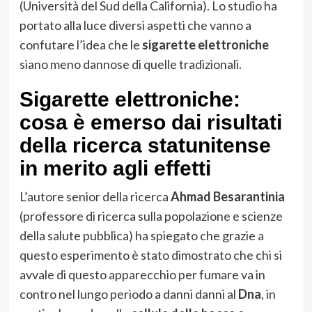
(Università del Sud della California). Lo studio ha
portato alla luce diversi aspetti che vanno a
confutare l’idea che le
sigarette elettroniche
siano meno dannose di quelle tradizionali.
Sigarette elettroniche:
cosa è emerso dai risultati
della ricerca statunitense
in merito agli effetti
L’autore senior della ricerca
Ahmad Besarantinia
(professore di ricerca sulla popolazione e scienze
della salute pubblica) ha spiegato che grazie a
questo esperimento è stato dimostrato che chi si
avvale di questo apparecchio per fumare va in
contro nel lungo periodo a danni danni al
Dna
, in