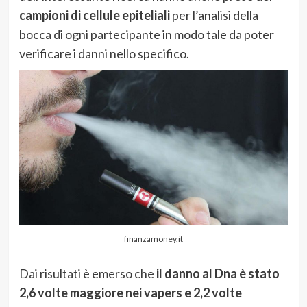
campioni di cellule epiteliali
per l’analisi della
bocca di ogni partecipante in modo tale da poter
verificare i danni nello specifico.
finanzamoney.it
Dai risultati è emerso che
il danno al Dna è stato
2,6 volte maggiore nei vapers e 2,2 volte