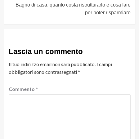
Bagno di casa: quanto costa ristrutturarlo e cosa fare
per poter risparmiare
Lascia un commento
Il tuo indirizzo email non sarà pubblicato.
I campi
obbligatori sono contrassegnati
*
Commento
*