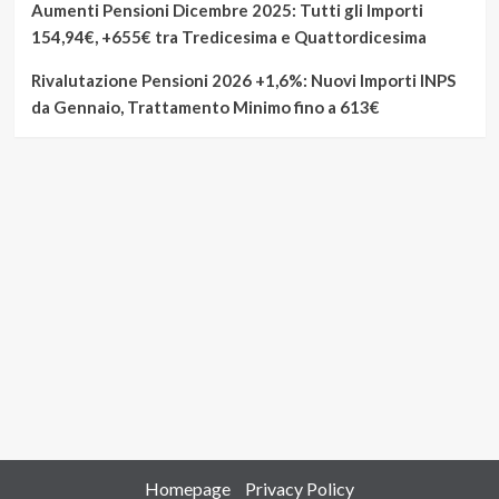
Aumenti Pensioni Dicembre 2025: Tutti gli Importi
154,94€, +655€ tra Tredicesima e Quattordicesima
Rivalutazione Pensioni 2026 +1,6%: Nuovi Importi INPS
da Gennaio, Trattamento Minimo fino a 613€
Homepage
Privacy Policy