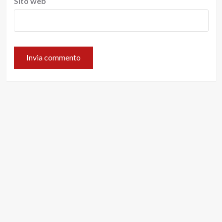
Sito web