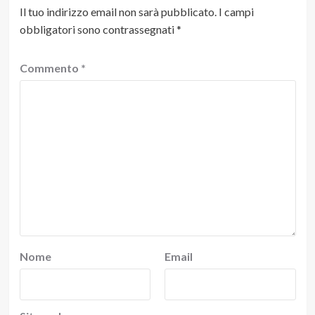
Il tuo indirizzo email non sarà pubblicato.
I campi
obbligatori sono contrassegnati
*
Commento
*
Nome
Email