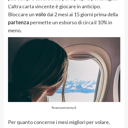
L’altra carta vincente è giocare in anticipo.
Bloccare un
volo
dai 2 mesi ai 15 giorni prima della
partenza
permette un esborso di circa il 10% in
meno.
finanzamoney.it
Per quanto concerne i mesi migliori per volare,