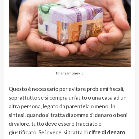
finanzamoney.it
Questo è necessario per evitare problemi fiscali,
soprattutto se si compra un’auto o una casa ad un
altra persona, legato da parentela o meno. In
sintesi, quando si tratta di somme di denaro o beni
di valore, tutto deve essere tracciato e
giustificato. Se invece, si tratta di
cifre di denaro