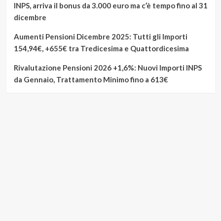
INPS, arriva il bonus da 3.000 euro ma c’è tempo fino al 31
dicembre
Aumenti Pensioni Dicembre 2025: Tutti gli Importi
154,94€, +655€ tra Tredicesima e Quattordicesima
Rivalutazione Pensioni 2026 +1,6%: Nuovi Importi INPS
da Gennaio, Trattamento Minimo fino a 613€