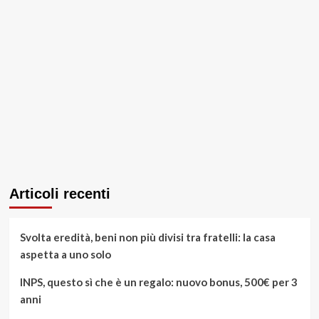
Articoli recenti
Svolta eredità, beni non più divisi tra fratelli: la casa
aspetta a uno solo
INPS, questo sì che è un regalo: nuovo bonus, 500€ per 3
anni