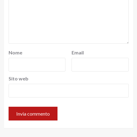
Nome
Email
Sito web