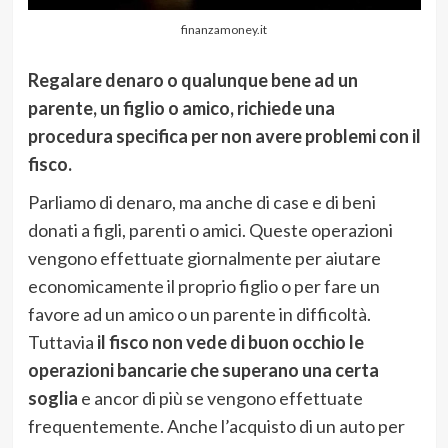
finanzamoney.it
Regalare denaro o qualunque bene ad un
parente, un figlio o amico, richiede una
procedura specifica per non avere problemi con il
fisco.
Parliamo di denaro, ma anche di case e di beni
donati a figli, parenti o amici. Queste operazioni
vengono effettuate giornalmente per aiutare
economicamente il proprio figlio o per fare un
favore ad un amico o un parente in difficoltà.
Tuttavia
il fisco non vede di buon occhio le
operazioni bancarie che superano una certa
soglia
e ancor di più se vengono effettuate
frequentemente. Anche l’acquisto di un auto per