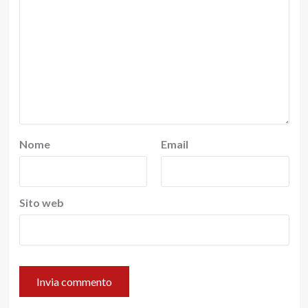
Nome
Email
Sito web