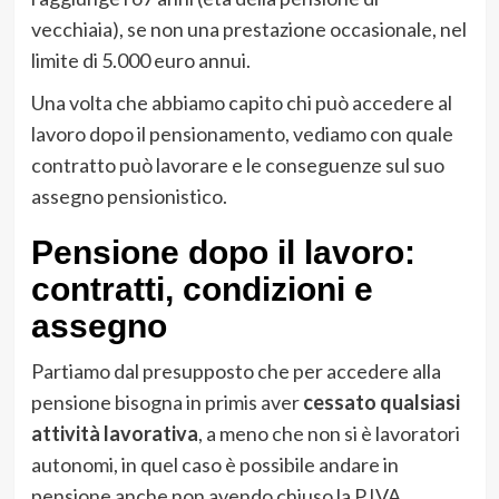
vecchiaia), se non una prestazione occasionale, nel
limite di 5.000 euro annui.
Una volta che abbiamo capito chi può accedere al
lavoro dopo il pensionamento, vediamo con quale
contratto può lavorare e le conseguenze sul suo
assegno pensionistico.
Pensione dopo il lavoro:
contratti, condizioni e
assegno
Partiamo dal presupposto che per accedere alla
pensione bisogna in primis aver
cessato qualsiasi
attività lavorativa
, a meno che non si è lavoratori
autonomi, in quel caso è possibile andare in
pensione anche non avendo chiuso la P.IVA.