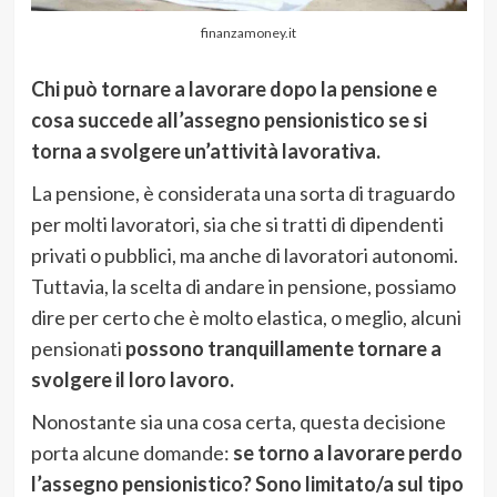
finanzamoney.it
Chi può tornare a lavorare dopo la pensione e
cosa succede all’assegno pensionistico se si
torna a svolgere un’attività lavorativa.
La pensione, è considerata una sorta di traguardo
per molti lavoratori, sia che si tratti di dipendenti
privati o pubblici, ma anche di lavoratori autonomi.
Tuttavia, la scelta di andare in pensione, possiamo
dire per certo che è molto elastica, o meglio, alcuni
pensionati
possono tranquillamente tornare a
svolgere il loro lavoro.
Nonostante sia una cosa certa, questa decisione
porta alcune domande:
se torno a lavorare perdo
l’assegno pensionistico? Sono limitato/a sul tipo