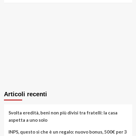
Articoli recenti
Svolta eredità, beni non più divisi tra fratelli: la casa
aspetta a uno solo
INPS, questo sì che è un regalo: nuovo bonus, 500€ per 3