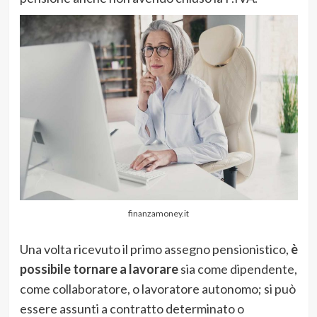
finanzamoney.it
Una volta ricevuto il primo assegno pensionistico,
è
possibile tornare a lavorare
sia come dipendente,
come collaboratore, o lavoratore autonomo; si può
essere assunti a contratto determinato o