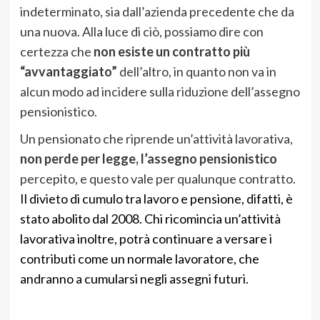
indeterminato, sia dall’azienda precedente che da
una nuova. Alla luce di ciò, possiamo dire con
certezza che
non esiste un contratto più
“avvantaggiato”
dell’altro, in quanto non va in
alcun modo ad incidere sulla riduzione dell’assegno
pensionistico.
Un pensionato che riprende un’attività lavorativa,
non perde per legge, l’assegno pensionistico
percepito, e questo vale per qualunque contratto.
Il divieto di cumulo tra lavoro e pensione, difatti, è
stato abolito dal 2008. Chi ricomincia un’attività
lavorativa inoltre, potrà continuare a versare i
contributi come un normale lavoratore, che
andranno a cumularsi negli assegni futuri.