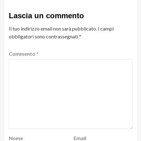
Lascia un commento
Il tuo indirizzo email non sarà pubblicato.
I campi
obbligatori sono contrassegnati
*
Commento
*
Nome
Email