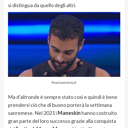
si distingua da quello degli altri.
finanzamoney.it
Ma d’altronde è sempre stato così e quindi è bene
prendersi ciò che di buono porterà la settimana
sanremese. Nel 2021 i
Maneskin
hanno costruito
gran parte del loro successo grazie alla conquista