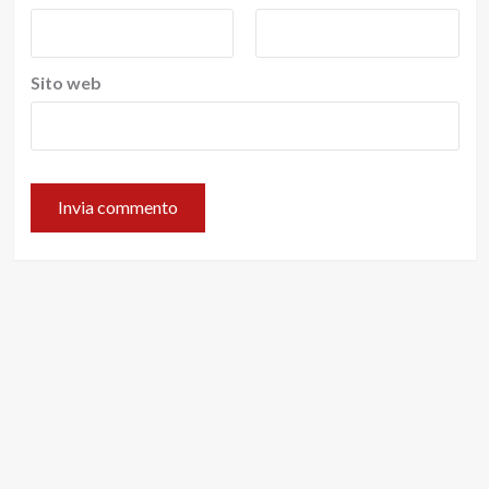
Sito web