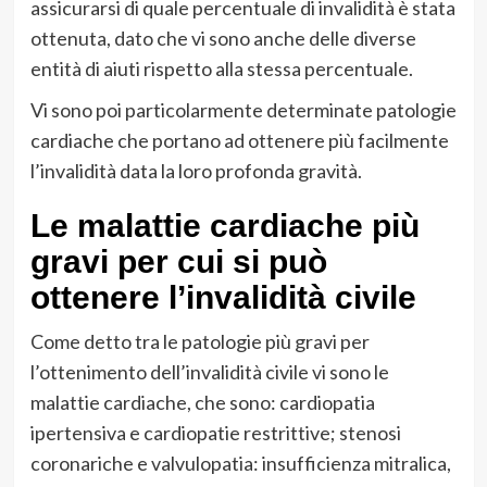
assicurarsi di quale percentuale di invalidità è stata
ottenuta, dato che vi sono anche delle diverse
entità di aiuti rispetto alla stessa percentuale.
Vi sono poi particolarmente determinate patologie
cardiache che portano ad ottenere più facilmente
l’invalidità data la loro profonda gravità.
Le malattie cardiache più
gravi per cui si può
ottenere l’invalidità civile
Come detto tra le patologie più gravi per
l’ottenimento dell’invalidità civile vi sono le
malattie cardiache, che sono: cardiopatia
ipertensiva e cardiopatie restrittive; stenosi
coronariche e valvulopatia: insufficienza mitralica,