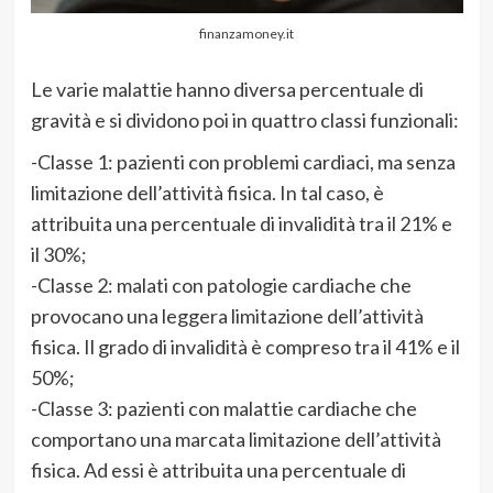
finanzamoney.it
Le varie malattie hanno diversa percentuale di
gravità e si dividono poi in quattro classi funzionali:
-Classe 1: pazienti con problemi cardiaci, ma senza
limitazione dell’attività fisica. In tal caso, è
attribuita una percentuale di invalidità tra il 21% e
il 30%;
-Classe 2: malati con patologie cardiache che
provocano una leggera limitazione dell’attività
fisica. Il grado di invalidità è compreso tra il 41% e il
50%;
-Classe 3: pazienti con malattie cardiache che
comportano una marcata limitazione dell’attività
fisica. Ad essi è attribuita una percentuale di