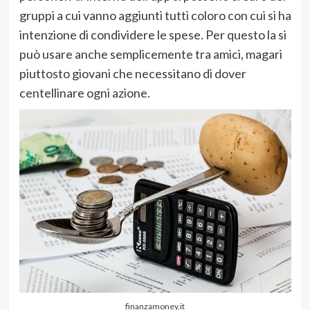
gruppi a cui vanno aggiunti tutti coloro con cui si ha
intenzione di condividere le spese. Per questo la si
può usare anche semplicemente tra amici, magari
piuttosto giovani che necessitano di dover
centellinare ogni azione.
finanzamoney.it