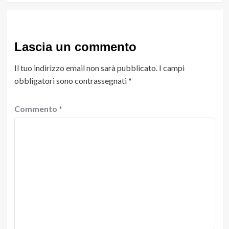
Lascia un commento
Il tuo indirizzo email non sarà pubblicato.
I campi
obbligatori sono contrassegnati
*
Commento
*