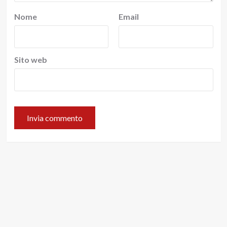
Nome
Email
Sito web