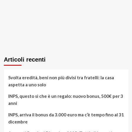
Articoli recenti
Svolta eredità, beni non più divisi tra fratelli: la casa
aspetta a uno solo
INPS, questo sì che è un regalo: nuovo bonus, 500€ per 3
anni
INPS, arriva il bonus da 3.000 euro ma c’è tempo fino al 31
dicembre