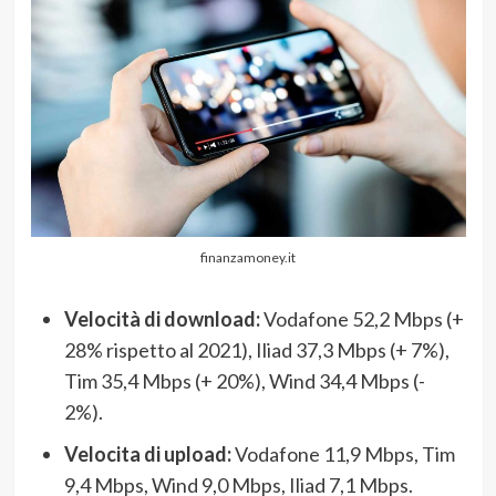
finanzamoney.it
Velocità di download:
Vodafone 52,2 Mbps (+
28% rispetto al 2021), Iliad 37,3 Mbps (+ 7%),
Tim 35,4 Mbps (+ 20%), Wind 34,4 Mbps (-
2%).
Velocita di upload:
Vodafone 11,9 Mbps, Tim
9,4 Mbps, Wind 9,0 Mbps, Iliad 7,1 Mbps.