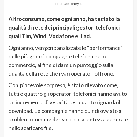
finanzamoney.it
Altroconsumo, come ogni anno, ha testato la
qualità di rete dei principali gestori telefonici
quali Tim, Wind, Vodafone e Iliad.
Ogni anno, vengono analizzate le “performance”
delle più grandi compagnie telefoniche in
commercio, al fine di dare un punteggio sulla
qualità della rete che i vari operatori offrono.
Con piacevole sorpresa, è stato rilevato come,
tutti e quattro gli operatori telefonici hanno avuto
un incremento di velocità per quanto riguarda il
download. Le compagnie hanno quindi ovviato al
problema comune derivato dalla lentezza generale
nello scaricare file.