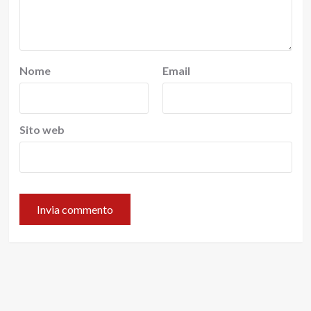
Nome
Email
Sito web