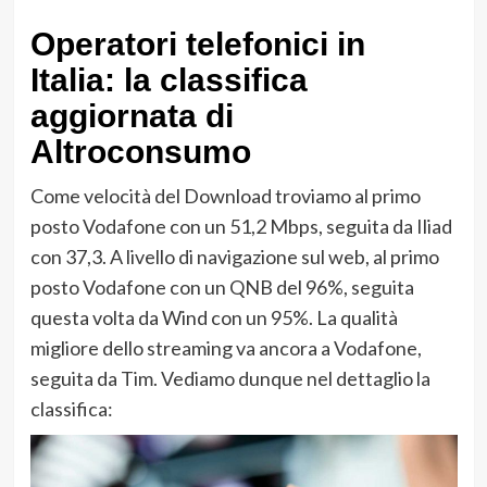
Operatori telefonici in
Italia: la classifica
aggiornata di
Altroconsumo
Come velocità del Download troviamo al primo
posto Vodafone con un 51,2 Mbps, seguita da Iliad
con 37,3. A livello di navigazione sul web, al primo
posto Vodafone con un QNB del 96%, seguita
questa volta da Wind con un 95%. La qualità
migliore dello streaming va ancora a Vodafone,
seguita da Tim. Vediamo dunque nel dettaglio la
classifica: