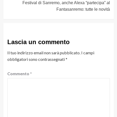
Festival di Sanremo, anche Alexa “partecipa” al
Fantasanremo: tutte le novità
Lascia un commento
Il tuo indirizzo email non sarà pubblicato.
I campi
obbligatori sono contrassegnati
*
Commento
*