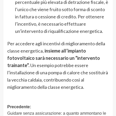
percentuale più elevata di detrazione fiscale, è
l’unico che viene fruito sotto forma di sconto
in fattura o cessione di credito. Per ottenere
l’incentivo, è necessario effettuare
un’intervento di riqualificazione energetica.
Per accedere agli incentivi di miglioramento della
classe energetica,
insieme all’impianto
fotovoltaico sarà necessario un “intervento
trainante”.
Un esempio potrebbe essere
l’installazione di una pompa di calore che sostituirà
la vecchia caldaia, contribuendo così al
miglioramento della classe energetica.
Navigazione
Precedente:
Guidare senza assicurazione: a quanto ammontano le