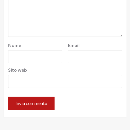
Nome
Email
Sito web