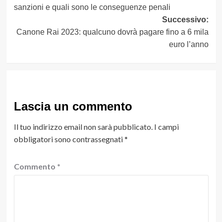
articolo
sanzioni e quali sono le conseguenze penali
Successivo:
Canone Rai 2023: qualcuno dovrà pagare fino a 6 mila
euro l’anno
Lascia un commento
Il tuo indirizzo email non sarà pubblicato.
I campi
obbligatori sono contrassegnati
*
Commento
*