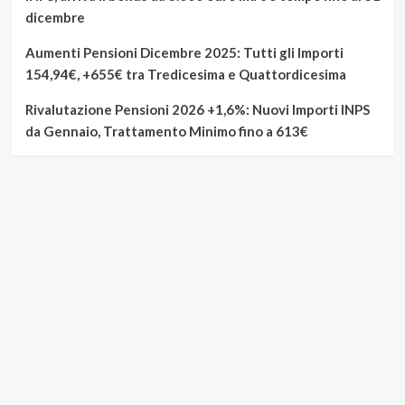
dicembre
Aumenti Pensioni Dicembre 2025: Tutti gli Importi
154,94€, +655€ tra Tredicesima e Quattordicesima
Rivalutazione Pensioni 2026 +1,6%: Nuovi Importi INPS
da Gennaio, Trattamento Minimo fino a 613€