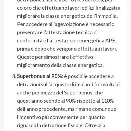
coloro che effettuano lavori edilizi finalizzati a
migliorare la classe energetica dell’immobile.
Per accedere all’agevolazione è necessario
presentare l’attestazione tecnica di
conformità e l’attestazione energetica APE,
prima e dopo che vengono effettuati i lavori.
Questo per dimostrare l’effettivo
miglioramento della classe energetica.
Superbonus al 90%:
è possibile accedere a
detrazioni sull’acquisto di impianti fotovoltaici
anche per mezzo del Super bonus, che
quest’anno scende al 90% rispetto al 110%
dell’anno precedente, ma rimane comunque
l’incentivo più conveniente per quanto
riguarda la detrazione fiscale. Oltre alla