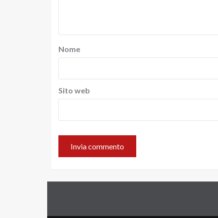
Nome
Sito web