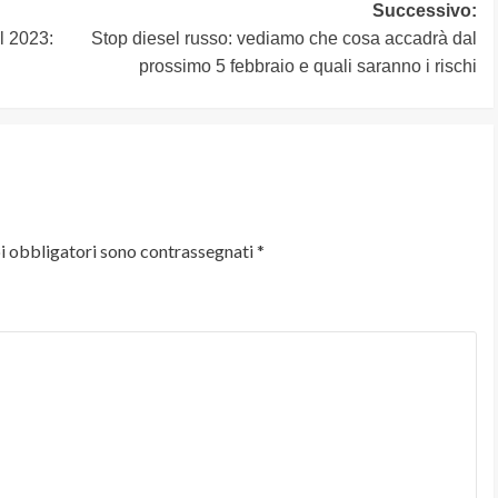
Successivo:
l 2023:
Stop diesel russo: vediamo che cosa accadrà dal
prossimo 5 febbraio e quali saranno i rischi
i obbligatori sono contrassegnati
*