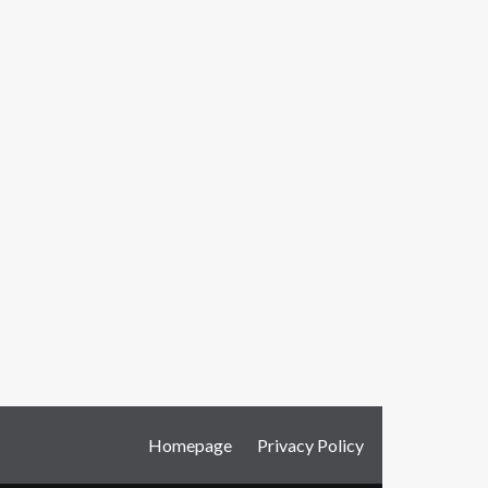
Homepage
Privacy Policy