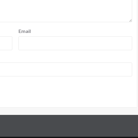
Email